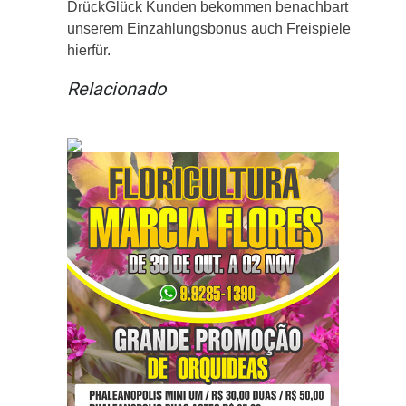
DrückGlück Kunden bekommen benachbart
unserem Einzahlungsbonus auch Freispiele
hierfür.
Relacionado