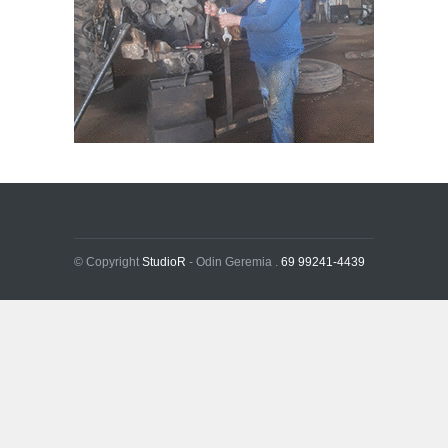
© Copyright
StudioR
- Odin Geremia .
69 99241-4439