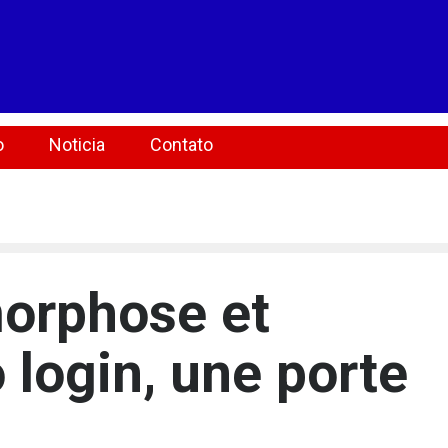
o
Noticia
Contato
orphose et
 login, une porte