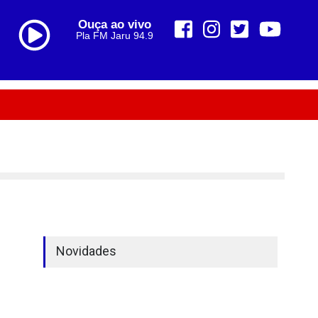
Ouça ao vivo
Pla FM Jaru 94.9
Novidades