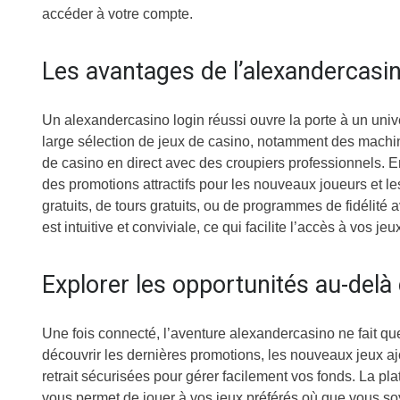
accéder à votre compte.
Les avantages de l’alexandercasin
Un alexandercasino login réussi ouvre la porte à un unive
large sélection de jeux de casino, notamment des machines
de casino en direct avec des croupiers professionnels. E
des promotions attractifs pour les nouveaux joueurs et l
gratuits, de tours gratuits, ou de programmes de fidélit
est intuitive et conviviale, ce qui facilite l’accès à vos jeu
Explorer les opportunités au-delà 
Une fois connecté, l’aventure alexandercasino ne fait qu
découvrir les dernières promotions, les nouveaux jeux ajo
retrait sécurisées pour gérer facilement vos fonds. La pl
vous permet de jouer à vos jeux préférés où que vous so