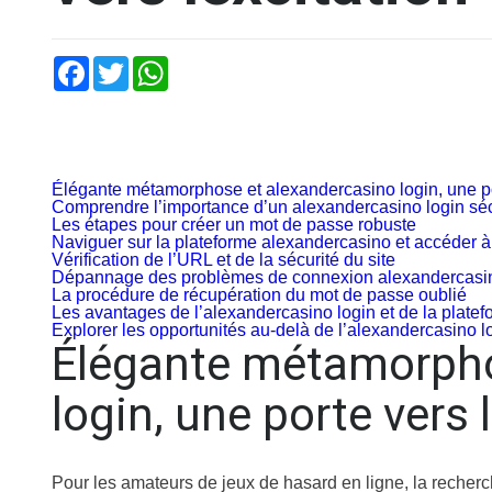
Facebook
Twitter
WhatsApp
Élégante métamorphose et alexandercasino login, une por
Comprendre l’importance d’un alexandercasino login sé
Les étapes pour créer un mot de passe robuste
Naviguer sur la plateforme alexandercasino et accéder 
Vérification de l’URL et de la sécurité du site
Dépannage des problèmes de connexion alexandercasi
La procédure de récupération du mot de passe oublié
Les avantages de l’alexandercasino login et de la plate
Explorer les opportunités au-delà de l’alexandercasino l
Élégante métamorpho
login, une porte vers 
Pour les amateurs de jeux de hasard en ligne, la recherche