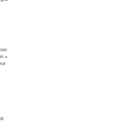
xion
in ».
eur
st