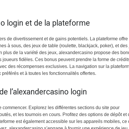
o login et de la plateforme
rs de divertissement et de gains potentiels. La plateforme offre
 à sous, des jeux de table (roulette, blackjack, poker), et des
n plus de la variété des jeux, alexandercasino propose des bon
es joueurs fidèles. Ces bonus peuvent prendre la forme de crédit
é avec des récompenses exclusives. La navigation sur la platefor
x préférés et à toutes les fonctionnalités offertes.
de l’alexandercasino login
e commencer. Explorez les différentes sections du site pour
utés, et les tournois en cours. Profitez des options de dépôt et
ateforme est également accessible sur les appareils mobiles, ce 
yez. alexandercasino s’engage à fournir une expérience de jeu