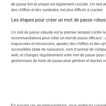
de passe fort et unique est également cruciale. Un mot 
des chiffres et des symboles, est plus difficile à cracker.
Les étapes pour créer un mot de passe robus
Un mot de passe robuste est le premier rempart contre le
recommandations pour créer un mot de passe efficace : u
majuscules et minuscules, ajoutez des chiffres et des sym
accessibles (date de naissance, nom d’animal de compagn
web, et changez régulièrement votre mot de passe pour ma
gestionnaire de mots de passe pour générer et stocker 
Sécurité
Recommandation
Longueur du mot de passe
Au moins 12 caractères
Types de caractères
Lettres majuscules et minu
Informations personnelles
Évitez de les utiliser
Réutilisation du mot de passe
À éviter absolument
Changement du mot de passe
Effectuer régulièrement
En suivant ces recommandations, vous renforcez considé