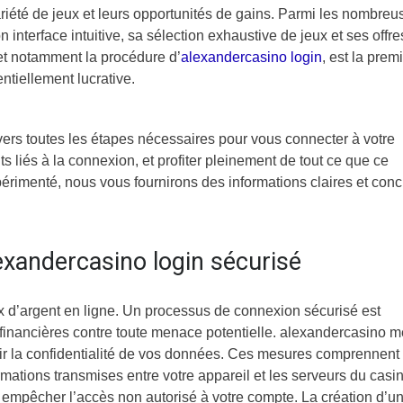
riété de jeux et leurs opportunités de gains. Parmi les nombreu
interface intuitive, sa sélection exhaustive de jeux et ses offre
 et notamment la procédure d’
alexandercasino login
, est la prem
ntiellement lucrative.
ers toutes les étapes nécessaires pour vous connecter à votre
liés à la connexion, et profiter pleinement de tout ce que ce
périmenté, nous vous fournirons des informations claires et conc
xandercasino login sécurisé
jeux d’argent en ligne. Un processus de connexion sécurisé est
 financières contre toute menace potentielle. alexandercasino m
ir la confidentialité de vos données. Ces mesures comprennent 
mations transmises entre votre appareil et les serveurs du casin
r empêcher l’accès non autorisé à votre compte. La création d’u