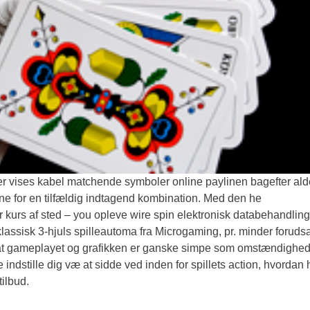
der vises kabel matchende symboler online paylinen bagefter ald
lene for en tilfældig indtagend kombination. Med den he
r kurs af sted – you opleve wire spin elektronisk databehandling
lassisk 3-hjuls spilleautoma fra Microgaming, pr. minder forudsa
 at gameplayet og grafikken er ganske simpe som omstændighe
 indstille dig væ at sidde ved inden for spillets action, hvordan 
ilbud.