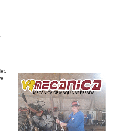
r
et.
ve
ndær
tent