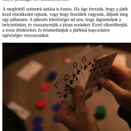
A megfelelő szünetek tartása is fontos. Ha úgy érezzük, hogy a játék
kezd eluralkodni rajtunk, vagy hogy feszültek vagyunk, álljunk meg
egy pillanatra. A pihenés lehetőséget ad arra, hogy átgondoljuk a
helyzetünket, és visszanyerjük a józan eszünket. Ezzel elkerülhetjük
a rossz döntéseket, és fenntarthatjuk a játékkal kapcsolatos
egészséges viszonyunkat.