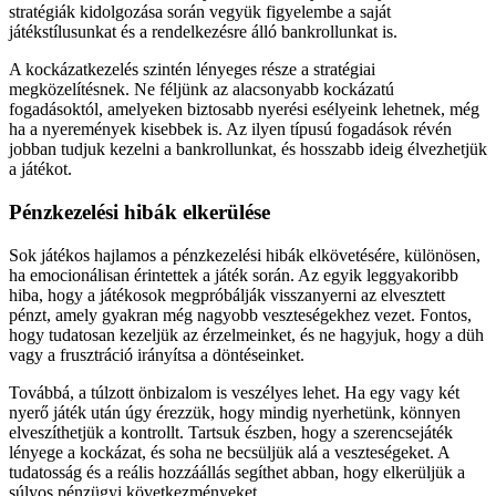
stratégiák kidolgozása során vegyük figyelembe a saját
játékstílusunkat és a rendelkezésre álló bankrollunkat is.
A kockázatkezelés szintén lényeges része a stratégiai
megközelítésnek. Ne féljünk az alacsonyabb kockázatú
fogadásoktól, amelyeken biztosabb nyerési esélyeink lehetnek, még
ha a nyeremények kisebbek is. Az ilyen típusú fogadások révén
jobban tudjuk kezelni a bankrollunkat, és hosszabb ideig élvezhetjük
a játékot.
Pénzkezelési hibák elkerülése
Sok játékos hajlamos a pénzkezelési hibák elkövetésére, különösen,
ha emocionálisan érintettek a játék során. Az egyik leggyakoribb
hiba, hogy a játékosok megpróbálják visszanyerni az elvesztett
pénzt, amely gyakran még nagyobb veszteségekhez vezet. Fontos,
hogy tudatosan kezeljük az érzelmeinket, és ne hagyjuk, hogy a düh
vagy a frusztráció irányítsa a döntéseinket.
Továbbá, a túlzott önbizalom is veszélyes lehet. Ha egy vagy két
nyerő játék után úgy érezzük, hogy mindig nyerhetünk, könnyen
elveszíthetjük a kontrollt. Tartsuk észben, hogy a szerencsejáték
lényege a kockázat, és soha ne becsüljük alá a veszteségeket. A
tudatosság és a reális hozzáállás segíthet abban, hogy elkerüljük a
súlyos pénzügyi következményeket.