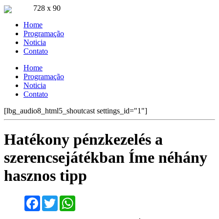
728 x 90
Ouça ao vivo
Home
Pla FM Jaru 94.9
Programação
Noticia
Contato
Home
Programação
Noticia
Contato
[lbg_audio8_html5_shoutcast settings_id="1"]
Hatékony pénzkezelés a
szerencsejátékban Íme néhány
hasznos tipp
Facebook
Twitter
WhatsApp