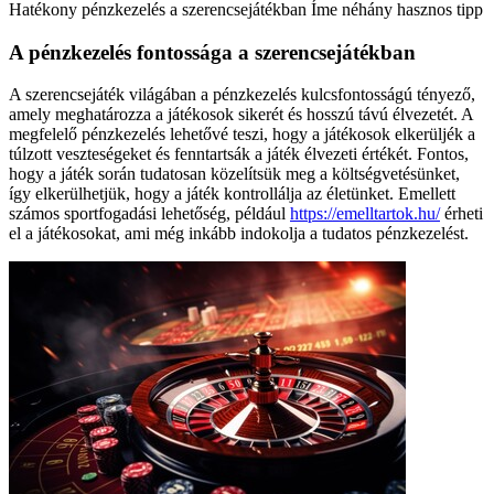
Hatékony pénzkezelés a szerencsejátékban Íme néhány hasznos tipp
A pénzkezelés fontossága a szerencsejátékban
A szerencsejáték világában a pénzkezelés kulcsfontosságú tényező,
amely meghatározza a játékosok sikerét és hosszú távú élvezetét. A
megfelelő pénzkezelés lehetővé teszi, hogy a játékosok elkerüljék a
túlzott veszteségeket és fenntartsák a játék élvezeti értékét. Fontos,
hogy a játék során tudatosan közelítsük meg a költségvetésünket,
így elkerülhetjük, hogy a játék kontrollálja az életünket. Emellett
számos sportfogadási lehetőség, például
https://emelltartok.hu/
érheti
el a játékosokat, ami még inkább indokolja a tudatos pénzkezelést.