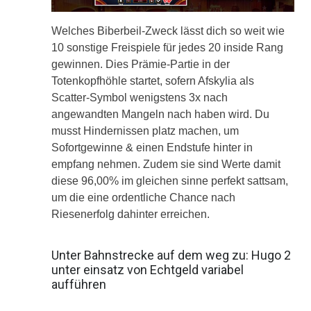
Welches Biberbeil-Zweck lässt dich so weit wie
10 sonstige Freispiele für jedes 20 inside Rang
gewinnen. Dies Prämie-Partie in der
Totenkopfhöhle startet, sofern Afskylia als
Scatter-Symbol wenigstens 3x nach
angewandten Mangeln nach haben wird. Du
musst Hindernissen platz machen, um
Sofortgewinne & einen Endstufe hinter in
empfang nehmen. Zudem sie sind Werte damit
diese 96,00% im gleichen sinne perfekt sattsam,
um die eine ordentliche Chance nach
Riesenerfolg dahinter erreichen.
Unter Bahnstrecke auf dem weg zu: Hugo 2
unter einsatz von Echtgeld variabel
aufführen