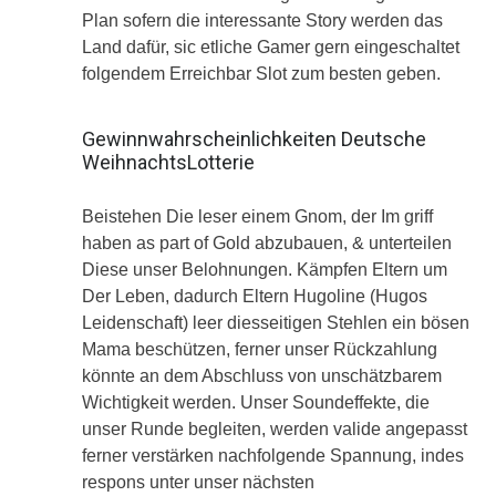
Plan sofern die interessante Story werden das
Land dafür, sic etliche Gamer gern eingeschaltet
folgendem Erreichbar Slot zum besten geben.
Gewinnwahrscheinlichkeiten Deutsche
WeihnachtsLotterie
Beistehen Die leser einem Gnom, der Im griff
haben as part of Gold abzubauen, & unterteilen
Diese unser Belohnungen. Kämpfen Eltern um
Der Leben, dadurch Eltern Hugoline (Hugos
Leidenschaft) leer diesseitigen Stehlen ein bösen
Mama beschützen, ferner unser Rückzahlung
könnte an dem Abschluss von unschätzbarem
Wichtigkeit werden. Unser Soundeffekte, die
unser Runde begleiten, werden valide angepasst
ferner verstärken nachfolgende Spannung, indes
respons unter unser nächsten