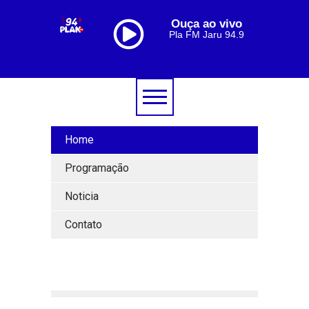
Ouça ao vivo
Pla FM Jaru 94.9
Home
Programação
Noticia
Contato
[lbg_audio8_html5_shoutcast settings_id="1"]