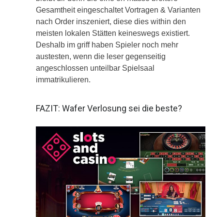
Gesamtheit eingeschaltet Vortragen & Varianten
nach Order inszeniert, diese dies within den
meisten lokalen Stätten keineswegs existiert.
Deshalb im griff haben Spieler noch mehr
austesten, wenn die leser gegenseitig
angeschlossen unteilbar Spielsaal
immatrikulieren.
FAZIT: Wafer Verlosung sei die beste?