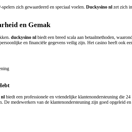
-spelers zich gewaardeerd en speciaal voelen.
Duckysino nl
zet zich i
aarheid en Gemak
okken.
duckysino nl
biedt een breed scala aan betaalmethoden, waaronde
ersoonlijke en financiële gegevens veilig zijn. Het casino heeft ook e
ening
Hebt
 nl
biedt een professionele en vriendelijke klantenondersteuning die 24 
oon. De medewerkers van de klantenondersteuning zijn goed opgeleid en