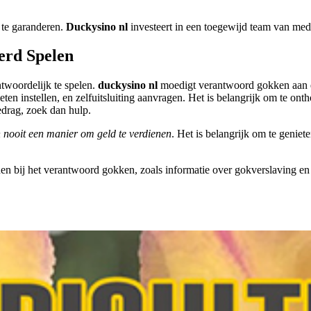
d te garanderen.
Duckysino nl
investeert in een toegewijd team van med
erd Spelen
twoordelijk te spelen.
duckysino nl
moedigt verantwoord gokken aan en 
imieten instellen, en zelfuitsluiting aanvragen. Het is belangrijk om te 
gedrag, zoek dan hulp.
n nooit een manier om geld te verdienen
. Het is belangrijk om te genie
en bij het verantwoord gokken, zoals informatie over gokverslaving en 