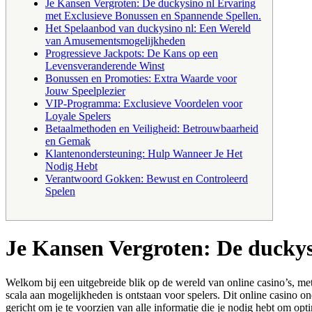
Je Kansen Vergroten: De duckysino nl Ervaring
met Exclusieve Bonussen en Spannende Spellen.
Het Spelaanbod van duckysino nl: Een Wereld
van Amusementsmogelijkheden
Progressieve Jackpots: De Kans op een
Levensveranderende Winst
Bonussen en Promoties: Extra Waarde voor
Jouw Speelplezier
VIP-Programma: Exclusieve Voordelen voor
Loyale Spelers
Betaalmethoden en Veiligheid: Betrouwbaarheid
en Gemak
Klantenondersteuning: Hulp Wanneer Je Het
Nodig Hebt
Verantwoord Gokken: Bewust en Controleerd
Spelen
Je Kansen Vergroten: De duckys
Welkom bij een uitgebreide blik op de wereld van online casino’s, me
scala aan mogelijkheden is ontstaan voor spelers. Dit online casino ond
gericht om je te voorzien van alle informatie die je nodig hebt om opti