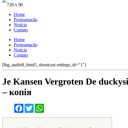
728 x 90
Home
Programação
Noticia
Contato
Home
Programação
Noticia
Contato
[lbg_audio8_html5_shoutcast settings_id="1"]
Je Kansen Vergroten De duckysi
– копія
Facebook
Twitter
WhatsApp