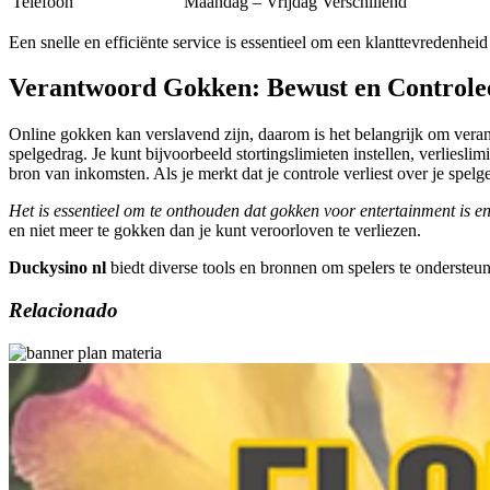
Telefoon
Maandag – Vrijdag
Verschillend
Een snelle en efficiënte service is essentieel om een klanttevredenhei
Verantwoord Gokken: Bewust en Controle
Online gokken kan verslavend zijn, daarom is het belangrijk om veran
spelgedrag. Je kunt bijvoorbeeld stortingslimieten instellen, verliesl
bron van inkomsten. Als je merkt dat je controle verliest over je spel
Het is essentieel om te onthouden dat gokken voor entertainment is e
en niet meer te gokken dan je kunt veroorloven te verliezen.
Duckysino nl
biedt diverse tools en bronnen om spelers te ondersteun
Relacionado