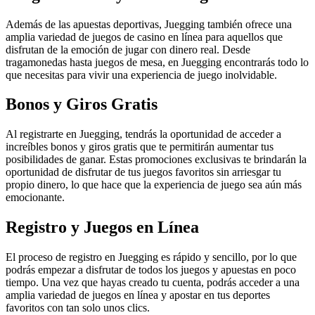
Además de las apuestas deportivas, Juegging también ofrece una
amplia variedad de juegos de casino en línea para aquellos que
disfrutan de la emoción de jugar con dinero real. Desde
tragamonedas hasta juegos de mesa, en Juegging encontrarás todo lo
que necesitas para vivir una experiencia de juego inolvidable.
Bonos y Giros Gratis
Al registrarte en Juegging, tendrás la oportunidad de acceder a
increíbles bonos y giros gratis que te permitirán aumentar tus
posibilidades de ganar. Estas promociones exclusivas te brindarán la
oportunidad de disfrutar de tus juegos favoritos sin arriesgar tu
propio dinero, lo que hace que la experiencia de juego sea aún más
emocionante.
Registro y Juegos en Línea
El proceso de registro en Juegging es rápido y sencillo, por lo que
podrás empezar a disfrutar de todos los juegos y apuestas en poco
tiempo. Una vez que hayas creado tu cuenta, podrás acceder a una
amplia variedad de juegos en línea y apostar en tus deportes
favoritos con tan solo unos clics.