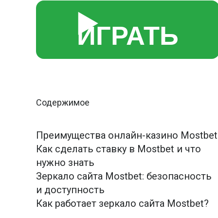
▶️
ИГРАТЬ
Содержимое
Преимущества онлайн-казино Mostbet
Как сделать ставку в Mostbet и что
нужно знать
Зеркало сайта Mostbet: безопасность
и доступность
Как работает зеркало сайта Mostbet?