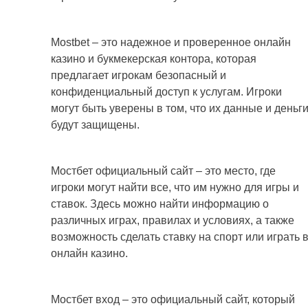
Mostbet – это надежное и проверенное онлайн
казино и букмекерская контора, которая
предлагает игрокам безопасный и
конфиденциальный доступ к услугам. Игроки
могут быть уверены в том, что их данные и деньг
будут защищены.
Мостбет официальный сайт – это место, где
игроки могут найти все, что им нужно для игры и
ставок. Здесь можно найти информацию о
различных играх, правилах и условиях, а также
возможность сделать ставку на спорт или играть 
онлайн казино.
Мостбет вход – это официальный сайт, который