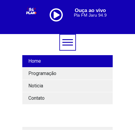
Ouça ao vivo
Pla FM Jaru 94.9
Home
Programação
Noticia
Contato
[lbg_audio8_html5_shoutcast settings_id="1"]