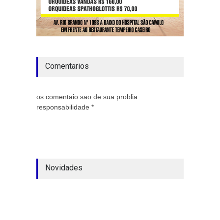
Comentarios
os comentaio sao de sua problia
responsabilidade *
Novidades