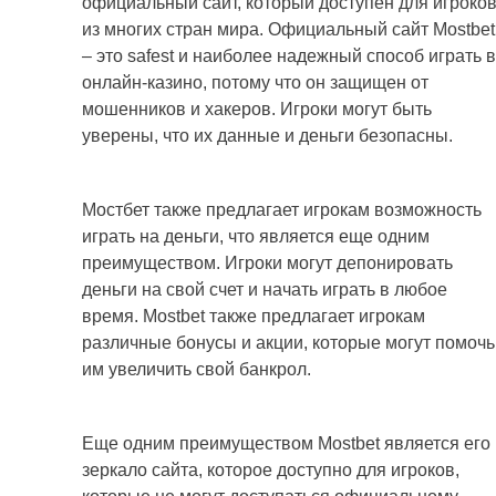
официальный сайт, который доступен для игроко
из многих стран мира. Официальный сайт Mostbet
– это safest и наиболее надежный способ играть в
онлайн-казино, потому что он защищен от
мошенников и хакеров. Игроки могут быть
уверены, что их данные и деньги безопасны.
Мостбет также предлагает игрокам возможность
играть на деньги, что является еще одним
преимуществом. Игроки могут депонировать
деньги на свой счет и начать играть в любое
время. Mostbet также предлагает игрокам
различные бонусы и акции, которые могут помочь
им увеличить свой банкрол.
Еще одним преимуществом Mostbet является его
зеркало сайта, которое доступно для игроков,