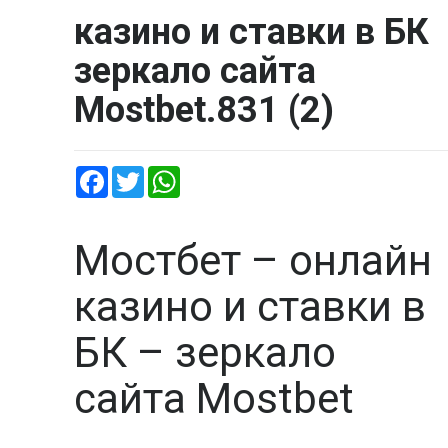
казино и ставки в БК
зеркало сайта
Mostbet.831 (2)
Facebook
Twitter
WhatsApp
Мостбет – онлайн
казино и ставки в
БК – зеркало
сайта Mostbet