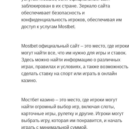
заблокирован в их стране. Зеркало сайта
обеспечивает безопасность и
конфиденциальность игроков, обеспечивая им
доступ к услугам Mostbet.
Mostbet официальный сайт – это место, где игрок
могут найти все, что им нужно для игры и ставок.
Здесь можно найти информацию о различных
играх, правилах и условиях, а также возможность
сделать ставку на спорт или играть в онлайн
казино.
Мостбет казино – это место, где игроки могут
найти огромный выбор игр, включая слоты,
карточные игры, рулетку и другие. Игроки могут
выбрать игру, которая им понравится, и начать
играть с минимальной суммой.