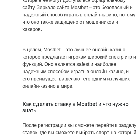
которые не могут доступаться официальному
сайту. Зеркало сайта Mostbet – это безопасный и
надежный способ играть в онлайн-казино, потому
что оно также защищено от мошенников и
хакеров.
В целом, Mostbet – это лучшее онлайн-казино,
которое предлагает игрокам широкий спектр игр и
функций. Оно является safest и наиболее
надежным способом играть в онлайн-казино, и
его преимущества делают его одним из лучших
онлайн-казино в мире.
Как сделать ставку в Mostbet и что нужно
знать
После регистрации вы сможете перейти к раздел
ставок, где вы сможете выбрать спорт, на которы