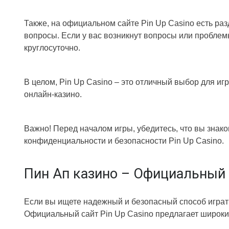
Также, на официальном сайте Pin Up Casino есть раз
вопросы. Если у вас возникнут вопросы или проблем
круглосуточно.
В целом, Pin Up Casino – это отличный выбор для иг
онлайн-казино.
Важно! Перед началом игры, убедитесь, что вы знако
конфиденциальности и безопасности Pin Up Casino.
Пин Ап казино – Официальный 
Если вы ищете надежный и безопасный способ играть
Официальный сайт Pin Up Casino предлагает широкий 