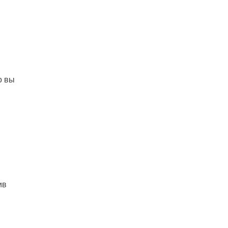
о вы
ив