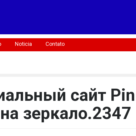
o
Noticia
Contato
иальный сайт Pin
 на зеркало.2347