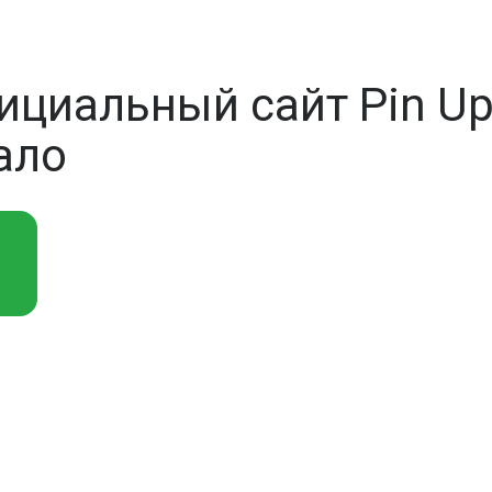
ициальный сайт Pin U
ало