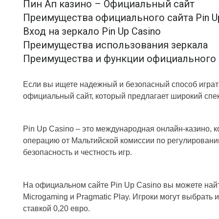
Пин Ап казино – Официальный сайт
Преимущества официального сайта Pin Up
Вход на зеркало Pin Up Casino
Преимущества использования зеркала
Преимущества и функции официального са
Если вы ищете надежный и безопасный способ играть 
официальный сайт, который предлагает широкий спект
Pin Up Casino – это международная онлайн-казино, к
операцию от Мальтийской комиссии по регулировани
безопасность и честность игр.
На официальном сайте Pin Up Casino вы можете найти
Microgaming и Pragmatic Play. Игроки могут выбрать 
ставкой 0,20 евро.