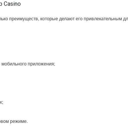
 Casino
лько преимуществ, которые делают его привлекательным д
ю мобильного приложения;
х;
товом режиме.