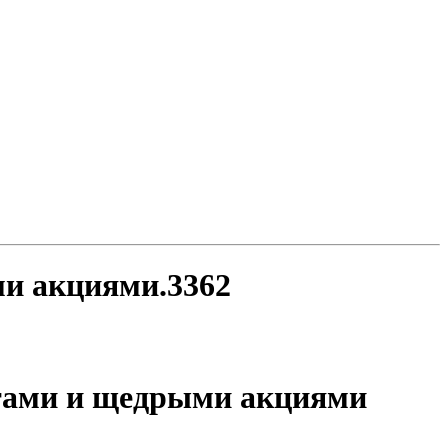
Ouça ao vivo
Pla FM Jaru 94.9
ми акциями.3362
тами и щедрыми акциями