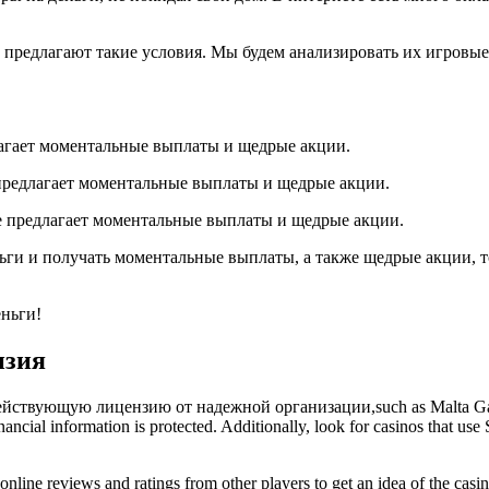
е предлагают такие условия. Мы будем анализировать их игров
длагает моментальные выплаты и щедрые акции.
 предлагает моментальные выплаты и щедрые акции.
ое предлагает моментальные выплаты и щедрые акции.
ьги и получать моментальные выплаты, а также щедрые акции, т
еньги!
нзия
действующую лицензию от надежной организации,such as Malta Ga
nancial information is protected. Additionally, look for casinos that use
online reviews and ratings from other players to get an idea of the casin