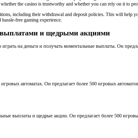
f whether the casino is trustworthy and whether you can rely on it to p
tions, including their withdrawal and deposit policies. This will help y
nd hassle-free gaming experience.
и выплатами и щедрыми акциями
но играть на деньги и получать моментальные выплаты. Он предла
на игровых автоматах. Он предлагает более 500 игровых автоматов
альные выплаты и щедрые акции. Он предлагает более 500 игровы