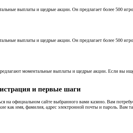
ентальные выплаты и щедрые акции. Он предлагает более 500 игро
ентальные выплаты и щедрые акции. Он предлагает более 500 игро
предлагают моментальные выплаты и щедрые акции. Если вы ищет
гистрация и первые шаги
ься на официальном сайте выбранного вами казино. Вам потребуе
акие как имя, фамилия, адрес электронной почты и пароль. Вам 