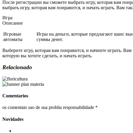
После регистрации вы сможете выбрать игру, которая вам пон
выбрать игру, которая вам понравится, и начать играть. Вам т
Игра
Описание
Игровые
Игры на деньги, которые предлагают шанс вы
автоматы
суммы денег.
Выберите игру, которая вам понравится, и начните играть. Ва
которую вы хотите сделать, и начать играть.
Relacionado
Comentarios
os comentaio sao de sua problia responsabilidade *
Novidades