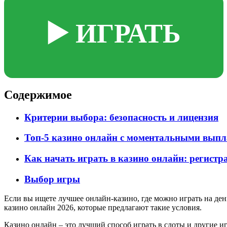
▶️ ИГРАТЬ
Содержимое
Критерии выбора: безопасность и лицензия
Топ-5 казино онлайн с моментальными вып
Как начать играть в казино онлайн: регистр
Выбор игры
Если вы ищете лучшее онлайн-казино, где можно играть на ден
казино онлайн 2026, которые предлагают такие условия.
Казино онлайн – это лучший способ играть в слоты и другие иг