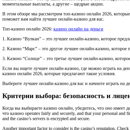
моментальные выплаты, а другие – щедрые акции.
В этом обзоре мы рассмотрим топ-казино онлайн 2026, которы
поможет вам найти лучшее онлайн-казино для вас.
Топ-казино онлайн 2026:
казино онлайн на деньги
1. Казино “Вулкан” – это лучшее онлайн-казино, которое пре
2. Казино “Марс” – это другое лучшее онлайн-казино, которое
3. Казино “Солнце” – это третье лучшее онлайн-казино, котор
Если вы ищете лучшее онлайн-казино, где можно играть на ден
казино онлайн 2026, которые предлагают такие условия.
Выберите лучшее онлайн-казино для вас и начните играть на д
Критерии выбора: безопасность и лице
Когда вы выбираете казино онлайн, убедитесь, что оно имеет 
что казино operates fairly and securely, and that your personal and fi
and the casino’s servers is encrypted and secure.
Another important factor to consider is the casino’s reputation. Check 