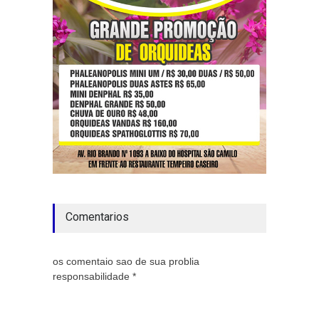
Comentarios
os comentaio sao de sua problia
responsabilidade *