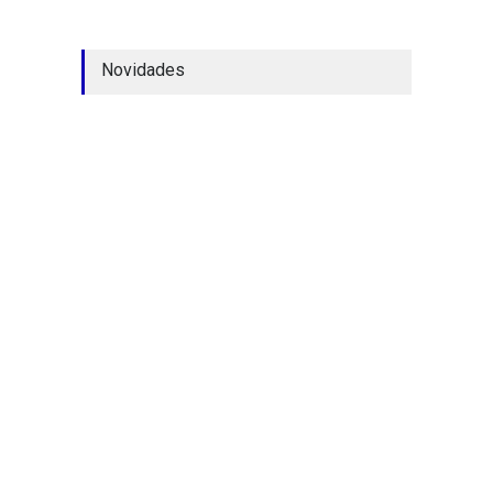
Novidades