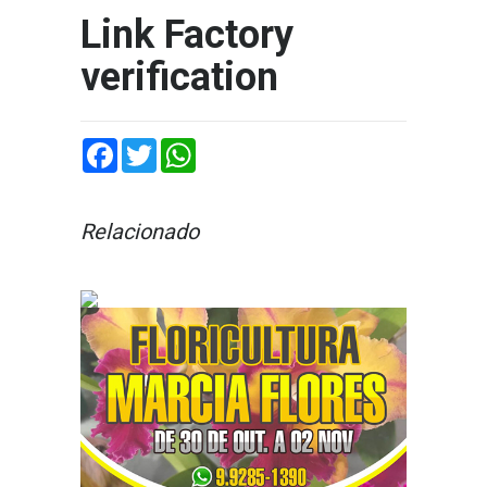
Link Factory
verification
Facebook
Twitter
WhatsApp
Relacionado