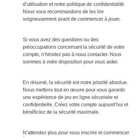
d’utilisation et notre politique de confidentialité.
Nous vous recommandons de les lire
soigneusement avant de commencer à jouer.
Si vous avez des questions ou des
préoccupations concernant la sécurité de votre
compte, n’hésitez pas à nous contacter. Nous
sommes à votre disposition pour vous aider.
En résumé, la sécurité est notre priorité absolue.
Nous mettons tout en œuvre pour vous garantir
une expérience de jeu en ligne sécurisée et
confidentielle. Créez votre compte aujourd’hui et
bénéficiez de la sécurité maximale.
N’attendez plus pour vous inscrire et commencer