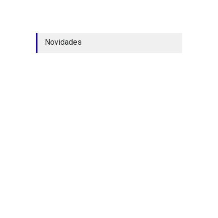
Novidades