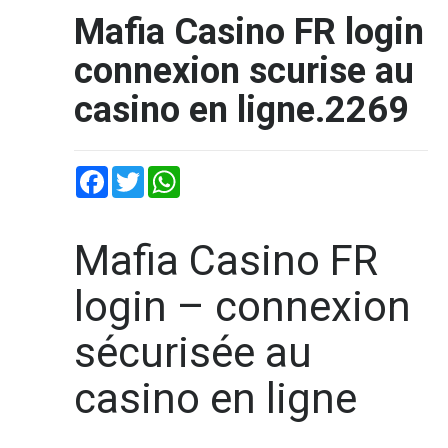
Mafia Casino FR login
connexion scurise au
casino en ligne.2269
Facebook
Twitter
WhatsApp
Mafia Casino FR
login – connexion
sécurisée au
casino en ligne