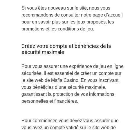
Si vous êtes nouveau sur le site, nous vous
recommandons de consulter notre page d’accueil
pour en savoir plus sur les jeux proposés, les
promotions et les conditions de jeu.
Créez votre compte et bénéficiez de la
sécurité maximale
Pour vous assurer une expérience de jeu en ligne
sécurisée, il est essentiel de créer un compte sur
le site web de Mafia Casino. En vous inscrivant,
vous bénéficiez d’une sécurité maximale,
garantissant la protection de vos informations
personnelles et financières.
Pour commencer, vous devez vous assurer que
vous avez un compte validé sur le site web de