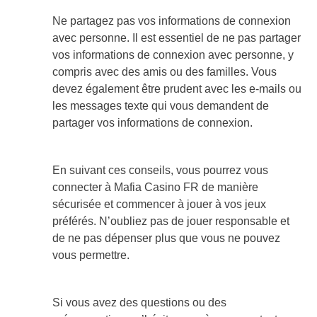
Ne partagez pas vos informations de connexion
avec personne. Il est essentiel de ne pas partager
vos informations de connexion avec personne, y
compris avec des amis ou des familles. Vous
devez également être prudent avec les e-mails ou
les messages texte qui vous demandent de
partager vos informations de connexion.
En suivant ces conseils, vous pourrez vous
connecter à Mafia Casino FR de manière
sécurisée et commencer à jouer à vos jeux
préférés. N’oubliez pas de jouer responsable et
de ne pas dépenser plus que vous ne pouvez
vous permettre.
Si vous avez des questions ou des