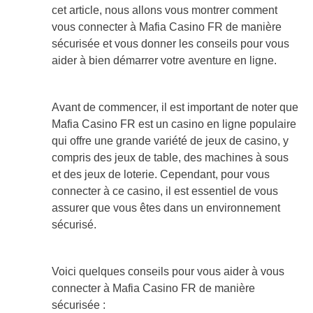
cet article, nous allons vous montrer comment
vous connecter à Mafia Casino FR de manière
sécurisée et vous donner les conseils pour vous
aider à bien démarrer votre aventure en ligne.
Avant de commencer, il est important de noter que
Mafia Casino FR est un casino en ligne populaire
qui offre une grande variété de jeux de casino, y
compris des jeux de table, des machines à sous
et des jeux de loterie. Cependant, pour vous
connecter à ce casino, il est essentiel de vous
assurer que vous êtes dans un environnement
sécurisé.
Voici quelques conseils pour vous aider à vous
connecter à Mafia Casino FR de manière
sécurisée :