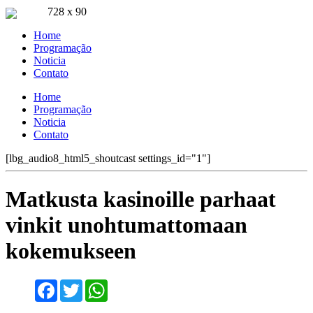
728 x 90
Ouça ao vivo
Home
Pla FM Jaru 94.9
Programação
Noticia
Contato
Home
Programação
Noticia
Contato
[lbg_audio8_html5_shoutcast settings_id="1"]
Matkusta kasinoille parhaat
vinkit unohtumattomaan
kokemukseen
Facebook
Twitter
WhatsApp