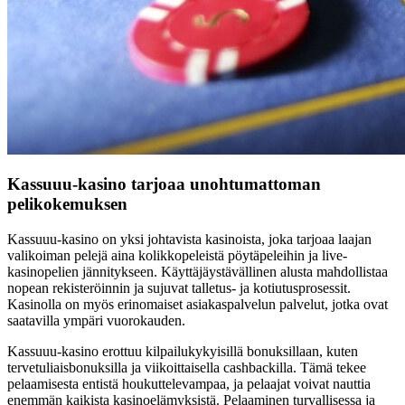
Kassuuu-kasino tarjoaa unohtumattoman
pelikokemuksen
Kassuuu-kasino on yksi johtavista kasinoista, joka tarjoaa laajan
valikoiman pelejä aina kolikkopeleistä pöytäpeleihin ja live-
kasinopelien jännitykseen. Käyttäjäystävällinen alusta mahdollistaa
nopean rekisteröinnin ja sujuvat talletus- ja kotiutusprosessit.
Kasinolla on myös erinomaiset asiakaspalvelun palvelut, jotka ovat
saatavilla ympäri vuorokauden.
Kassuuu-kasino erottuu kilpailukykyisillä bonuksillaan, kuten
tervetuliaisbonuksilla ja viikoittaisella cashbackilla. Tämä tekee
pelaamisesta entistä houkuttelevampaa, ja pelaajat voivat nauttia
enemmän kaikista kasinoelämyksistä. Pelaaminen turvallisessa ja