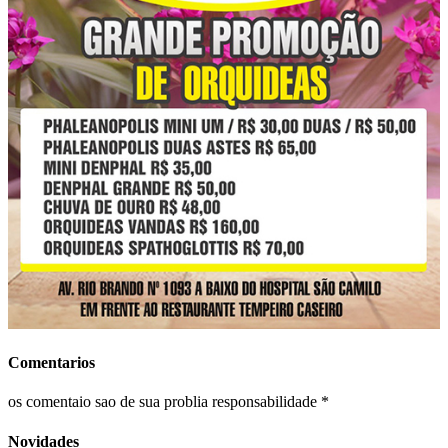
Comentarios
os comentaio sao de sua problia responsabilidade *
Novidades