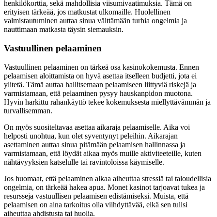
henkilökorttia, sekä mahdollisia viisumivaatimuksia. Tämä on
erityisen tärkeää, jos matkustat ulkomaille. Huolellinen
valmistautuminen auttaa sinua välttämään turhia ongelmia ja
nauttimaan matkasta täysin siemauksin.
Vastuullinen pelaaminen
Vastuullinen pelaaminen on tärkeä osa kasinokokemusta. Ennen
pelaamisen aloittamista on hyvä asettaa itselleen budjetti, jota ei
ylitetä. Tämä auttaa hallitsemaan pelaamiseen liittyviä riskejä ja
varmistamaan, että pelaaminen pysyy hauskanpidon muotona.
Hyvin harkittu rahankäyttö tekee kokemuksesta miellyttävämmän ja
turvallisemman.
On myös suositeltavaa asettaa aikaraja pelaamiselle. Aika voi
helposti unohtua, kun olet syventynyt peleihin. Aikarajan
asettaminen auttaa sinua pitämään pelaamisen hallinnassa ja
varmistamaan, että löydät aikaa myös muille aktiviteeteille, kuten
nähtävyyksien katselulle tai ravintoloissa käymiselle.
Jos huomaat, että pelaaminen alkaa aiheuttaa stressiä tai taloudellisia
ongelmia, on tärkeää hakea apua. Monet kasinot tarjoavat tukea ja
resursseja vastuullisen pelaamisen edistämiseksi. Muista, että
pelaamisen on aina tarkoitus olla viihdyttävää, eikä sen tulisi
aiheuttaa ahdistusta tai huolia.