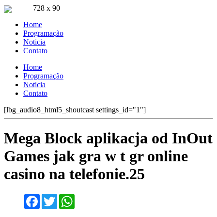
728 x 90
Ouça ao vivo
Home
Pla FM Jaru 94.9
Programação
Noticia
Contato
Home
Programação
Noticia
Contato
[lbg_audio8_html5_shoutcast settings_id="1"]
Mega Block aplikacja od InOut
Games jak gra w t gr online
casino na telefonie.25
Facebook
Twitter
WhatsApp