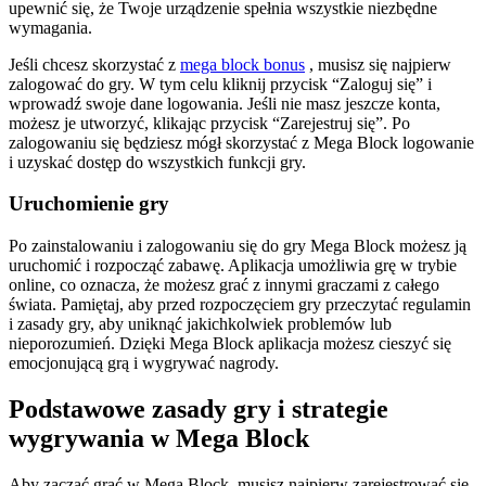
upewnić się, że Twoje urządzenie spełnia wszystkie niezbędne
wymagania.
Jeśli chcesz skorzystać z
mega block bonus
, musisz się najpierw
zalogować do gry. W tym celu kliknij przycisk “Zaloguj się” i
wprowadź swoje dane logowania. Jeśli nie masz jeszcze konta,
możesz je utworzyć, klikając przycisk “Zarejestruj się”. Po
zalogowaniu się będziesz mógł skorzystać z Mega Block logowanie
i uzyskać dostęp do wszystkich funkcji gry.
Uruchomienie gry
Po zainstalowaniu i zalogowaniu się do gry Mega Block możesz ją
uruchomić i rozpocząć zabawę. Aplikacja umożliwia grę w trybie
online, co oznacza, że możesz grać z innymi graczami z całego
świata. Pamiętaj, aby przed rozpoczęciem gry przeczytać regulamin
i zasady gry, aby uniknąć jakichkolwiek problemów lub
nieporozumień. Dzięki Mega Block aplikacja możesz cieszyć się
emocjonującą grą i wygrywać nagrody.
Podstawowe zasady gry i strategie
wygrywania w Mega Block
Aby zacząć grać w Mega Block, musisz najpierw zarejestrować się