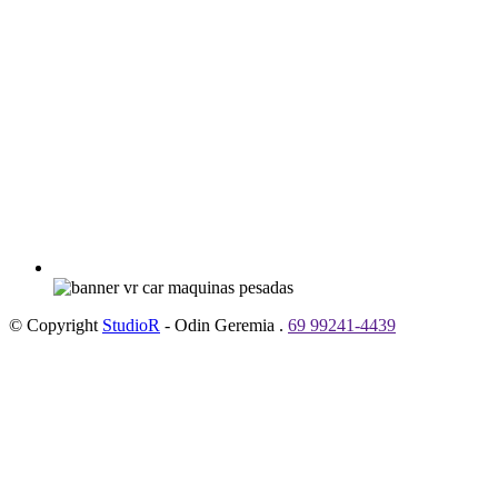
© Copyright
StudioR
- Odin Geremia .
69 99241-4439