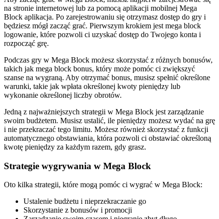
na stronie internetowej lub za pomocą aplikacji mobilnej Mega
Block aplikacja. Po zarejestrowaniu się otrzymasz dostęp do gry i
będziesz mógł zacząć grać. Pierwszym krokiem jest mega block
logowanie, które pozwoli ci uzyskać dostęp do Twojego konta i
rozpocząć grę.
Podczas gry w Mega Block możesz skorzystać z różnych bonusów,
takich jak mega block bonus, który może pomóc ci zwiększyć
szanse na wygraną. Aby otrzymać bonus, musisz spełnić określone
warunki, takie jak wpłata określonej kwoty pieniędzy lub
wykonanie określonej liczby obrotów.
Jedną z najważniejszych strategii w Mega Block jest zarządzanie
swoim budżetem. Musisz ustalić, ile pieniędzy możesz wydać na grę
i nie przekraczać tego limitu. Możesz również skorzystać z funkcji
automatycznego obstawiania, która pozwoli ci obstawiać określoną
kwotę pieniędzy za każdym razem, gdy grasz.
Strategie wygrywania w Mega Block
Oto kilka strategii, które mogą pomóc ci wygrać w Mega Block:
Ustalenie budżetu i nieprzekraczanie go
Skorzystanie z bonusów i promocji
Zarządzanie swoim czasem i niegranie zbyt długo