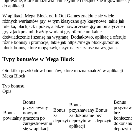
logowanie, które umożliwia nam szybkie i bezpieczne logowanie się
do aplikacji.
W aplikacji Mega Block od InOut Games znajduje się wiele
różnych wariantów gry, w tym klasyczne gry kasynowe, takie jak
ruletka, blackjack i poker, a także nowoczesne gry automatyczne i
gry z jackpotami. Każdy wariant gry oferuje unikalne
doświadczenie i szansę na wygraną. Dodatkowo, aplikacja oferuje
różne bonusy i promocje, takie jak https://mega-block.pl/bonus
block bonus, które mogą zwiększyć nasze szanse na wygraną.
Typy bonusów w Mega Block
Oto kilka przykładów bonusów, które można znaleźć w aplikacji
Mega Block:
Typ bonusu
Opis
Bonus
Bonus
Bonus
przyznawany
przyznaw
Bonus
przyznawany
Bonus
Bonus
nowym
bez
za
za dokonanie
bez
powitalny
graczom po
konieczno
depozyt
depozytu w
depozytu
zarejestrowaniu
dokonani
aplikacji
się w aplikacji
depozytu