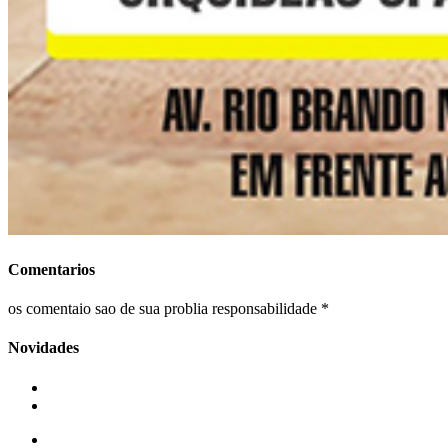
Comentarios
os comentaio sao de sua problia responsabilidade *
Novidades