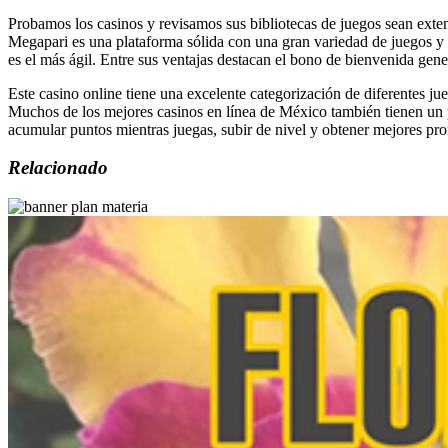
Probamos los casinos y revisamos sus bibliotecas de juegos sean exten
Megapari es una plataforma sólida con una gran variedad de juegos y
es el más ágil. Entre sus ventajas destacan el bono de bienvenida gen
Este casino online tiene una excelente categorización de diferentes jue
Muchos de los mejores casinos en línea de México también tienen un p
acumular puntos mientras juegas, subir de nivel y obtener mejores pr
Relacionado