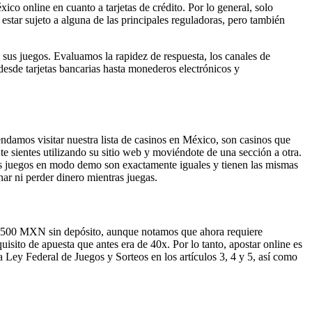
o online en cuanto a tarjetas de crédito. Por lo general, solo
estar sujeto a alguna de las principales reguladoras, pero también
 sus juegos. Evaluamos la rapidez de respuesta, los canales de
 desde tarjetas bancarias hasta monederos electrónicos y
damos visitar nuestra lista de casinos en México, son casinos que
sientes utilizando su sitio web y moviéndote de una sección a otra.
 Los juegos en modo demo son exactamente iguales y tienen las mismas
nar ni perder dinero mientras juegas.
de $500 MXN sin depósito, aunque notamos que ahora requiere
sito de apuesta que antes era de 40x. Por lo tanto, apostar online es
ey Federal de Juegos y Sorteos en los artículos 3, 4 y 5, así como