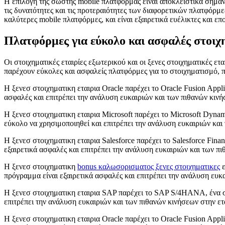
Η επιλογή της σωστής mobile πλατφόρμας είναι αποκλειστικά σημαντι
τις δυνατότητες και τις προτεραιότητες των διαφορετικών πλατφόρμες
καλύτερες mobile πλατφόρμες, και είναι εξαιρετικά ευέλικτες και επ
Πλατφόρμες για εύκολο και ασφαλές στοιχ
Οι στοιχηματικές εταιρίες εξωτερικού και οι ξενες στοιχηματικές ε
παρέχουν εύκολες και ασφαλείς πλατφόρμες για το στοιχηματισμό, πο
Η ξενεσ στοιχηματικη εταιρια Oracle παρέχει το Oracle Fusion Appli
ασφαλές και επιτρέπει την ανάλυση ευκαιριών και των πιθανών κινή
Η ξενεσ στοιχηματικη εταιρια Microsoft παρέχει το Microsoft Dynam
εύκολο να χρησιμοποιηθεί και επιτρέπει την ανάλυση ευκαιριών και
Η ξενεσ στοιχηματικη εταιρια Salesforce παρέχει το Salesforce Fina
εξαιρετικά ασφαλές και επιτρέπει την ανάλυση ευκαιριών και των π
Η ξενεσ στοιχηματικη
bonus καλωσορισματος ξενες στοιχηματικες
ε
πρόγραμμα είναι εξαιρετικά ασφαλές και επιτρέπει την ανάλυση ευκ
Η ξενεσ στοιχηματικη εταιρια SAP παρέχει το SAP S/4HANA, ένα σύσ
επιτρέπει την ανάλυση ευκαιριών και των πιθανών κινήσεων στην ετ
Η ξενεσ στοιχηματικη εταιρια Oracle παρέχει το Oracle Fusion Appli