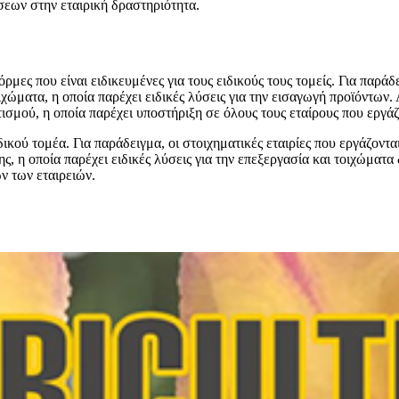
σεων στην εταιρική δραστηριότητα.
ς που είναι ειδικευμένες για τους ειδικούς τους τομείς. Για παράδε
ματα, η οποία παρέχει ειδικές λύσεις για την εισαγωγή προϊόντων. 
μού, η οποία παρέχει υποστήριξη σε όλους τους εταίρους που εργάζ
ιδικού τομέα. Για παράδειγμα, οι στοιχηματικές εταιρίες που εργάζον
 η οποία παρέχει ειδικές λύσεις για την επεξεργασία και τοιχώματ
ν των εταιρειών.