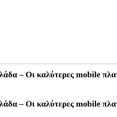
λλάδα – Οι καλύτερες mobile πλα
λλάδα – Οι καλύτερες mobile πλ