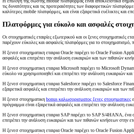
Η επιλογή της σωστής mobile πλατφόρμας είναι αποκλειστικά σημαντι
τις δυνατότητες και τις προτεραιότητες των διαφορετικών πλατφόρμες
καλύτερες mobile πλατφόρμες, και είναι εξαιρετικά ευέλικτες και επ
Πλατφόρμες για εύκολο και ασφαλές στοιχ
Οι στοιχηματικές εταιρίες εξωτερικού και οι ξενες στοιχηματικές ε
παρέχουν εύκολες και ασφαλείς πλατφόρμες για το στοιχηματισμό, πο
Η ξενεσ στοιχηματικη εταιρια Oracle παρέχει το Oracle Fusion Appli
ασφαλές και επιτρέπει την ανάλυση ευκαιριών και των πιθανών κινή
Η ξενεσ στοιχηματικη εταιρια Microsoft παρέχει το Microsoft Dynam
εύκολο να χρησιμοποιηθεί και επιτρέπει την ανάλυση ευκαιριών και
Η ξενεσ στοιχηματικη εταιρια Salesforce παρέχει το Salesforce Fina
εξαιρετικά ασφαλές και επιτρέπει την ανάλυση ευκαιριών και των π
Η ξενεσ στοιχηματικη
bonus καλωσορισματος ξενες στοιχηματικες
ε
πρόγραμμα είναι εξαιρετικά ασφαλές και επιτρέπει την ανάλυση ευκ
Η ξενεσ στοιχηματικη εταιρια SAP παρέχει το SAP S/4HANA, ένα σύσ
επιτρέπει την ανάλυση ευκαιριών και των πιθανών κινήσεων στην ετ
Η ξενεσ στοιχηματικη εταιρια Oracle παρέχει το Oracle Fusion Appli