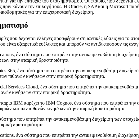
κή για την επιτυχία του στοιχηματισμού. Οι εταιρίες που δεχονται ελ
 πριν κάνουν την επιλογή τους. Η Oracle, η SAP και η Microsoft παρέ
οικοδομητικές για την επιχειρησιακή διαχείριση.
ηματισμό
ταιρίες που δεχονται ελληνες προσφέρουν σημαντικές λύσεις για το στο
υ είναι εξαιρετικά ευέλικτες και μπορούν να αντιδικτύοσουν τις ανά
cations, ένα σύστημα που επιτρέπει την αντικειμενοβάσιμη διαχείριση
σεων στην εταιρική δραστηριότητα.
ics 365, ένα σύστημα που επιτρέπει την αντικειμενοβάσιμη διαχείριση
 των πιθανών κινήσεων στην εταιρική δραστηριότητα.
ncial Services Cloud, ένα σύστημα που επιτρέπει την αντικειμενοβάσιμ
ιθανών κινήσεων στην εταιρική δραστηριότητα.
ταιρια IBM παρέχει το IBM Cognos, ένα σύστημα που επιτρέπει την αν
αιριών και των πιθανών κινήσεων στην εταιρική δραστηριότητα.
τημα που επιτρέπει την αντικειμενοβάσιμη διαχείριση των στοιχείων
αιρική δραστηριότητα.
cations, ένα σύστημα που επιτρέπει την αντικειμενοβάσιμη διαχείριση