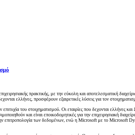
ισμό
πιχειρησιακής πρακτικής, με την εύκολη και αποτελεσματική διαχεί
υ δεχονται ελλήνες, προσφέρουν εξαιρετικές λύσεις για τον στοιχηματι
επιτυχία του στοιχηματισμού. Οι εταιρίες που δεχονται ελλήνες και ξ
σιμοποιηθούν και είναι εποικοδομητικές για την επιχειρησιακή διαχεί
την επιτροπολογία των δεδομένων, ενώ η Microsoft με το Microsoft Dy