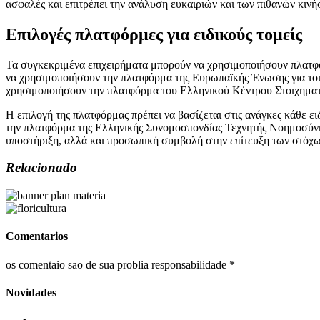
ασφαλές και επιτρέπει την ανάλυση ευκαιριών και των πιθανών κινή
Επιλογές πλατφόρμες για ειδικούς τομείς
Τα συγκεκριμένα επιχειρήματα μπορούν να χρησιμοποιήσουν πλατφόρμε
να χρησιμοποιήσουν την πλατφόρμα της Ευρωπαϊκής Ένωσης για τοιχώ
χρησιμοποιήσουν την πλατφόρμα του Ελληνικού Κέντρου Στοιχηματισ
Η επιλογή της πλατφόρμας πρέπει να βασίζεται στις ανάγκες κάθε ε
την πλατφόρμα της Ελληνικής Συνομοσπονδίας Τεχνητής Νοημοσύνης,
υποστήριξη, αλλά και προσωπική συμβολή στην επίτευξη των στόχω
Relacionado
Comentarios
os comentaio sao de sua problia responsabilidade *
Novidades