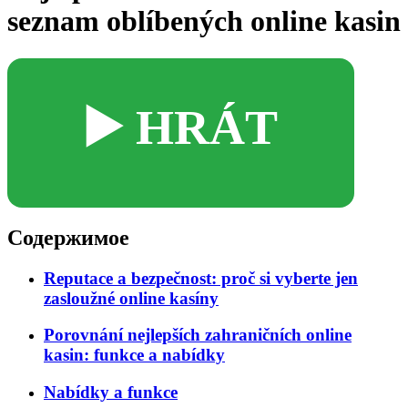
seznam oblíbených online kasin
▶️ HRÁT
Содержимое
Reputace a bezpečnost: proč si vyberte jen
zasloužné online kasíny
Porovnání nejlepších zahraničních online
kasin: funkce a nabídky
Nabídky a funkce