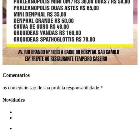
Comentarios
os comentaio sao de sua problia responsabilidade *
Novidades