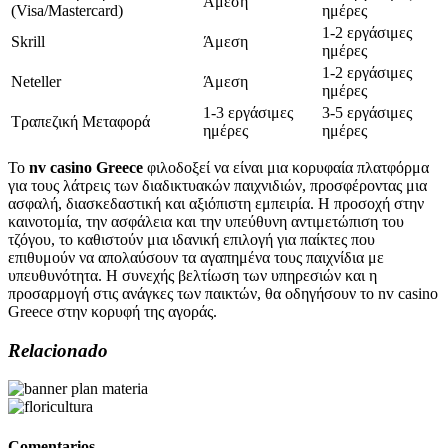
Άμεση
(Visa/Mastercard)
ημέρες
1-2 εργάσιμες
Skrill
Άμεση
ημέρες
1-2 εργάσιμες
Neteller
Άμεση
ημέρες
1-3 εργάσιμες
3-5 εργάσιμες
Τραπεζική Μεταφορά
ημέρες
ημέρες
Το
nv casino Greece
φιλοδοξεί να είναι μια κορυφαία πλατφόρμα
για τους λάτρεις των διαδικτυακών παιχνιδιών, προσφέροντας μια
ασφαλή, διασκεδαστική και αξιόπιστη εμπειρία. Η προσοχή στην
καινοτομία, την ασφάλεια και την υπεύθυνη αντιμετώπιση του
τζόγου, το καθιστούν μια ιδανική επιλογή για παίκτες που
επιθυμούν να απολαύσουν τα αγαπημένα τους παιχνίδια με
υπευθυνότητα. Η συνεχής βελτίωση των υπηρεσιών και η
προσαρμογή στις ανάγκες των παικτών, θα οδηγήσουν το nv casino
Greece στην κορυφή της αγοράς.
Relacionado
Comentarios