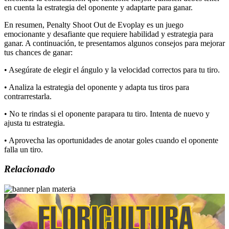
en cuenta la estrategia del oponente y adaptarte para ganar.
En resumen, Penalty Shoot Out de Evoplay es un juego
emocionante y desafiante que requiere habilidad y estrategia para
ganar. A continuación, te presentamos algunos consejos para mejorar
tus chances de ganar:
• Asegúrate de elegir el ángulo y la velocidad correctos para tu tiro.
• Analiza la estrategia del oponente y adapta tus tiros para
contrarrestarla.
• No te rindas si el oponente parapara tu tiro. Intenta de nuevo y
ajusta tu estrategia.
• Aprovecha las oportunidades de anotar goles cuando el oponente
falla un tiro.
Relacionado