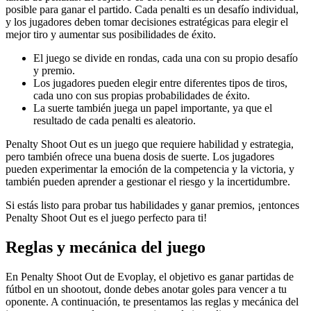
posible para ganar el partido. Cada penalti es un desafío individual,
y los jugadores deben tomar decisiones estratégicas para elegir el
mejor tiro y aumentar sus posibilidades de éxito.
El juego se divide en rondas, cada una con su propio desafío
y premio.
Los jugadores pueden elegir entre diferentes tipos de tiros,
cada uno con sus propias probabilidades de éxito.
La suerte también juega un papel importante, ya que el
resultado de cada penalti es aleatorio.
Penalty Shoot Out es un juego que requiere habilidad y estrategia,
pero también ofrece una buena dosis de suerte. Los jugadores
pueden experimentar la emoción de la competencia y la victoria, y
también pueden aprender a gestionar el riesgo y la incertidumbre.
Si estás listo para probar tus habilidades y ganar premios, ¡entonces
Penalty Shoot Out es el juego perfecto para ti!
Reglas y mecánica del juego
En Penalty Shoot Out de Evoplay, el objetivo es ganar partidas de
fútbol en un shootout, donde debes anotar goles para vencer a tu
oponente. A continuación, te presentamos las reglas y mecánica del