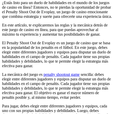
¿Estás listo para un duelo de habilidades en el mundo de los juegos
de casino en línea? Entonces, no te pierdas la oportunidad de probar
el Penalty Shoot Out de Evoplay, un juego de casino emocionante
que combina estrategia y suerte para ofrecerte una experiencia única.
En este artículo, te explicaremos las reglas y la mecánica detrás de
este juego de casino en línea, para que puedas aprovechar al
máximo tu experiencia y aumentar tus posibilidades de ganar.
El Penalty Shoot Out de Evoplay es un juego de casino que se basa
en la popularidad de los penaltis en el fútbol. En este juego, debes
elegir entre diferentes jugadores y equipos para disputar un duelo de
habilidades en el campo de penaltis. Cada jugador tiene sus propias
habilidades y debilidades, lo que te permite elegir la estrategia más
efectiva para ganar.
La mecánica del juego es
penalty shootout game
sencilla: debes
elegir entre diferentes jugadores y equipos para disputar un duelo de
habilidades en el campo de penaltis. Cada jugador tiene sus propias
habilidades y debilidades, lo que te permite elegir la estrategia más
efectiva para ganar. El objetivo es ganar el mayor número de
penaltis posible y, al mismo tiempo, evitar perder.
Para jugar, debes elegir entre diferentes jugadores y equipos, cada
uno con sus propias habilidades y debilidades. Luego, debes