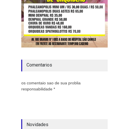
Comentarios
os comentaio sao de sua problia
responsabilidade *
Novidades