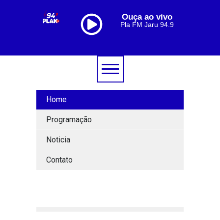
Ouça ao vivo
Pla FM Jaru 94.9
Home
Programação
Noticia
Contato
[lbg_audio8_html5_shoutcast settings_id="1"]