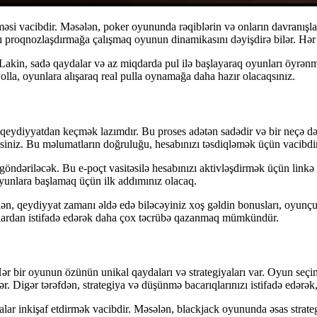
i vacibdir. Məsələn, poker oyununda rəqiblərin və onların davranışları
 proqnozlaşdırmağa çalışmaq oyunun dinamikasını dəyişdirə bilər. Hər b
 Lakin, sadə qaydalar və az miqdarda pul ilə başlayaraq oyunları öyr
olla, oyunlara alışaraq real pulla oynamağa daha hazır olacaqsınız.
 qeydiyyatdan keçmək lazımdır. Bu proses adətən sadədir və bir neçə də
siniz. Bu məlumatların doğruluğu, hesabınızı təsdiqləmək üçün vacibdir
ndəriləcək. Bu e-poçt vasitəsilə hesabınızı aktivləşdirmək üçün linkə 
oyunlara başlamaq üçün ilk addımınız olacaq.
ələn, qeydiyyat zamanı əldə edə biləcəyiniz xoş gəldin bonusları, oy
nuslardan istifadə edərək daha çox təcrübə qazanmaq mümkündür.
 bir oyunun özünün unikal qaydaları və strategiyaları var. Oyun seçimi
lər. Digər tərəfdən, strategiya və düşünmə bacarıqlarınızı istifadə edərək
lar inkişaf etdirmək vacibdir. Məsələn, blackjack oyununda əsas strateg