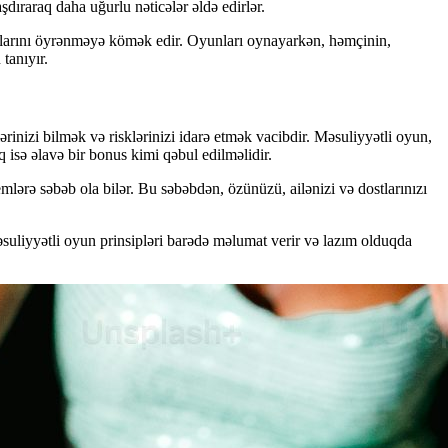
dıraraq daha uğurlu nəticələr əldə edirlər.
dalarını öyrənməyə kömək edir. Oyunları oynayarkən, həmçinin,
tanıyır.
rinizi bilmək və risklərinizi idarə etmək vacibdir. Məsuliyyətli oyun,
sə əlavə bir bonus kimi qəbul edilməlidir.
lərə səbəb ola bilər. Bu səbəbdən, özünüzü, ailənizi və dostlarınızı
suliyyətli oyun prinsipləri barədə məlumat verir və lazım olduqda