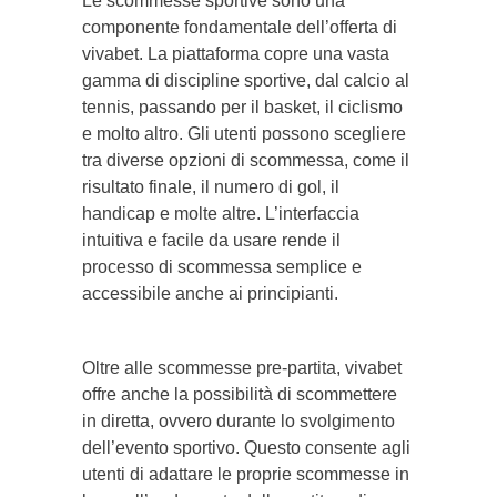
Le scommesse sportive sono una
componente fondamentale dell’offerta di
vivabet. La piattaforma copre una vasta
gamma di discipline sportive, dal calcio al
tennis, passando per il basket, il ciclismo
e molto altro. Gli utenti possono scegliere
tra diverse opzioni di scommessa, come il
risultato finale, il numero di gol, il
handicap e molte altre. L’interfaccia
intuitiva e facile da usare rende il
processo di scommessa semplice e
accessibile anche ai principianti.
Oltre alle scommesse pre-partita, vivabet
offre anche la possibilità di scommettere
in diretta, ovvero durante lo svolgimento
dell’evento sportivo. Questo consente agli
utenti di adattare le proprie scommesse in