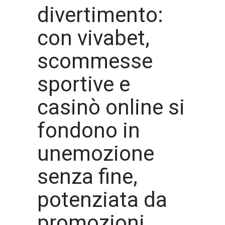
divertimento:
con vivabet,
scommesse
sportive e
casinò online si
fondono in
unemozione
senza fine,
potenziata da
promozioni