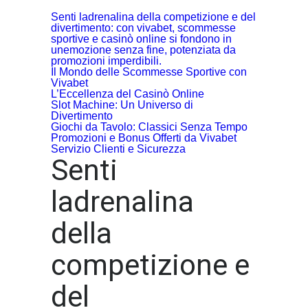
Senti ladrenalina della competizione e del
divertimento: con vivabet, scommesse
sportive e casinò online si fondono in
unemozione senza fine, potenziata da
promozioni imperdibili.
Il Mondo delle Scommesse Sportive con
Vivabet
L’Eccellenza del Casinò Online
Slot Machine: Un Universo di
Divertimento
Giochi da Tavolo: Classici Senza Tempo
Promozioni e Bonus Offerti da Vivabet
Servizio Clienti e Sicurezza
Senti
ladrenalina
della
competizione e
del