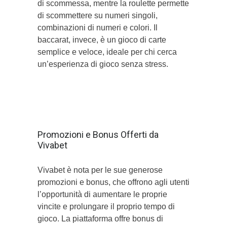
di scommessa, mentre la roulette permette
di scommettere su numeri singoli,
combinazioni di numeri e colori. Il
baccarat, invece, è un gioco di carte
semplice e veloce, ideale per chi cerca
un’esperienza di gioco senza stress.
Vasta selezione di slot machine
Giochi da tavolo classici (roulette,
blackjack, baccarat)
Giochi con croupier dal vivo
Jackpot progressivi
Promozioni e Bonus Offerti da
Vivabet
Vivabet è nota per le sue generose
promozioni e bonus, che offrono agli utenti
l’opportunità di aumentare le proprie
vincite e prolungare il proprio tempo di
gioco. La piattaforma offre bonus di