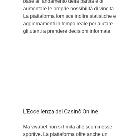
base all’andamento della partita e di
aumentare le proprie possibilità di vincita.
La piattaforma fornisce inoltre statistiche e
aggiornamenti in tempo reale per aiutare
gli utenti a prendere decisioni informate.
Sport
Tipologie di scommessa
Funzionalità speciali
Risultato finale,
Scommesse
Over/Under,
Calcio
live, Cash
Handicap, Doppia
Out
Chance
Scommesse
Tennis
Vincitore, Set, Punti
live,
Statistiche
Vincitore, Punti totali,
Scommesse
Basket
Handicap
live
L’Eccellenza del Casinò Online
Ma vivabet non si limita alle scommesse
sportive. La piattaforma offre anche un