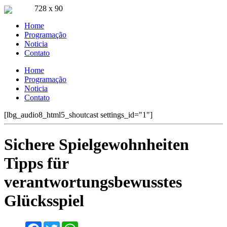
728 x 90
Ouça ao vivo
Home
Pla FM Jaru 94.9
Programação
Noticia
Contato
Home
Programação
Noticia
Contato
[lbg_audio8_html5_shoutcast settings_id="1"]
Sichere Spielgewohnheiten
Tipps für
verantwortungsbewusstes
Glücksspiel
Facebook
Twitter
WhatsApp