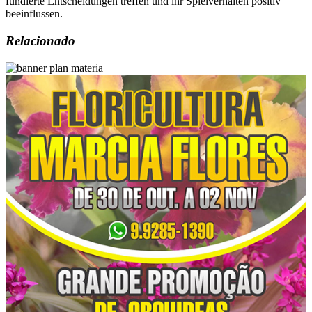
fundierte Entscheidungen treffen und ihr Spielverhalten positiv
beeinflussen.
Relacionado