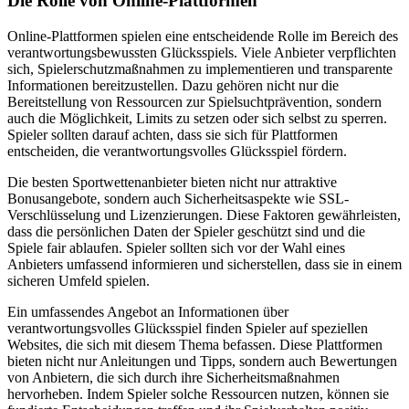
Die Rolle von Online-Plattformen
Online-Plattformen spielen eine entscheidende Rolle im Bereich des
verantwortungsbewussten Glücksspiels. Viele Anbieter verpflichten
sich, Spielerschutzmaßnahmen zu implementieren und transparente
Informationen bereitzustellen. Dazu gehören nicht nur die
Bereitstellung von Ressourcen zur Spielsuchtprävention, sondern
auch die Möglichkeit, Limits zu setzen oder sich selbst zu sperren.
Spieler sollten darauf achten, dass sie sich für Plattformen
entscheiden, die verantwortungsvolles Glücksspiel fördern.
Die besten Sportwettenanbieter bieten nicht nur attraktive
Bonusangebote, sondern auch Sicherheitsaspekte wie SSL-
Verschlüsselung und Lizenzierungen. Diese Faktoren gewährleisten,
dass die persönlichen Daten der Spieler geschützt sind und die
Spiele fair ablaufen. Spieler sollten sich vor der Wahl eines
Anbieters umfassend informieren und sicherstellen, dass sie in einem
sicheren Umfeld spielen.
Ein umfassendes Angebot an Informationen über
verantwortungsvolles Glücksspiel finden Spieler auf speziellen
Websites, die sich mit diesem Thema befassen. Diese Plattformen
bieten nicht nur Anleitungen und Tipps, sondern auch Bewertungen
von Anbietern, die sich durch ihre Sicherheitsmaßnahmen
hervorheben. Indem Spieler solche Ressourcen nutzen, können sie