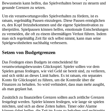
Bewusstsein kann helfen, das Spielverhalten besser zu steuern und
gesunde Grenzen zu setzen.
Um ein verantwortungsvolles Spielverhalten zu fördern, ist es
ratsam, regelmäßig Pausen einzulegen. Diese Pausen ermöglichen
es, den Kopf freizubekommen und die eigene Spielmotivation zu
überprüfen. Spielpausen können helfen, emotionale Entscheidungen
zu vermeiden, die oft zu einem übermäßigen Verlust führen. Indem
man sich regelmäßig Zeit für sich selbst nimmt, kann man seine
Spielgewohnheiten nachhaltig verbessern.
Setzen von Budgetgrenzen
Das Festlegen eines Budgets ist entscheidend für
verantwortungsbewusstes Glücksspiel. Spieler sollten vor dem
Spielen genau festlegen, wie viel Geld sie bereit sind, zu verlieren,
und sich strikt an dieses Limit halten. Es ist ratsam, ein separates
Konto für Glücksspiel zu führen, um die Kontrolle über die
Finanzen zu behalten. So wird verhindert, dass man mehr ausgibt,
als man geplant hat.
Zusätzlich zu finanziellen Grenzen sollten auch zeitliche Grenzen
festgelegt werden. Spieler können festlegen, wie lange sie spielen
möchten, und sich an diese Zeiten halten. Timer oder Alarme
können dabei helfen, die Zeit im Auge zu behalten und rechtzeitig