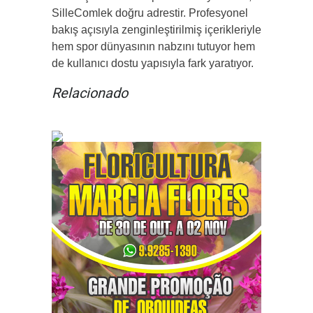
SilleComlek doğru adrestir. Profesyonel
bakış açısıyla zenginleştirilmiş içerikleriyle
hem spor dünyasının nabzını tutuyor hem
de kullanıcı dostu yapısıyla fark yaratıyor.
Relacionado