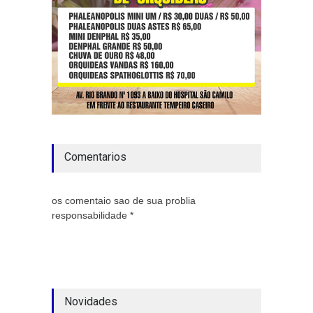
Comentarios
os comentaio sao de sua problia
responsabilidade *
Novidades