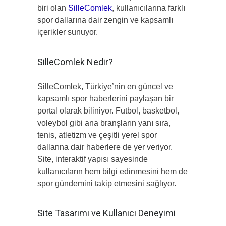
biri olan
SilleComlek
, kullanıcılarına farklı
spor dallarına dair zengin ve kapsamlı
içerikler sunuyor.
SilleComlek Nedir?
SilleComlek, Türkiye’nin en güncel ve
kapsamlı spor haberlerini paylaşan bir
portal olarak biliniyor. Futbol, basketbol,
voleybol gibi ana branşların yanı sıra,
tenis, atletizm ve çeşitli yerel spor
dallarına dair haberlere de yer veriyor.
Site, interaktif yapısı sayesinde
kullanıcıların hem bilgi edinmesini hem de
spor gündemini takip etmesini sağlıyor.
Site Tasarımı ve Kullanıcı Deneyimi