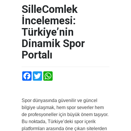
SilleComlek
İncelemesi:
Türkiye’nin
Dinamik Spor
Portalı
Facebook
Twitter
WhatsApp
Spor dünyasında güvenilir ve güncel
bilgiye ulaşmak, hem spor severler hem
de profesyoneller için büyük önem taşıyor.
Bu noktada, Türkiye’deki spor içerik
platformları arasında öne çıkan sitelerden