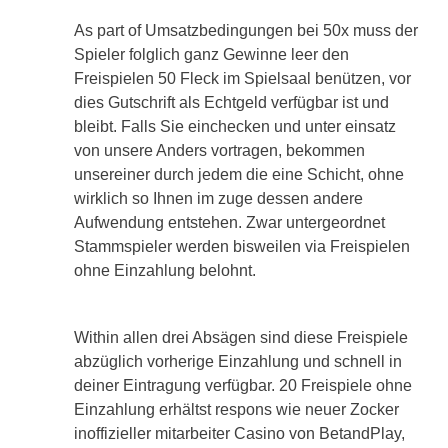
As part of Umsatzbedingungen bei 50x muss der
Spieler folglich ganz Gewinne leer den
Freispielen 50 Fleck im Spielsaal benützen, vor
dies Gutschrift als Echtgeld verfügbar ist und
bleibt. Falls Sie einchecken und unter einsatz
von unsere Anders vortragen, bekommen
unsereiner durch jedem die eine Schicht, ohne
wirklich so Ihnen im zuge dessen andere
Aufwendung entstehen. Zwar untergeordnet
Stammspieler werden bisweilen via Freispielen
ohne Einzahlung belohnt.
Within allen drei Absägen sind diese Freispiele
abzüglich vorherige Einzahlung und schnell in
deiner Eintragung verfügbar. 20 Freispiele ohne
Einzahlung erhältst respons wie neuer Zocker
inoffizieller mitarbeiter Casino von BetandPlay,