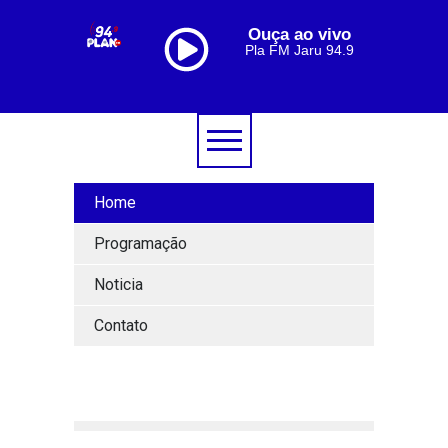
Ouça ao vivo
Pla FM Jaru 94.9
Home
Programação
Noticia
Contato
[lbg_audio8_html5_shoutcast settings_id="1"]