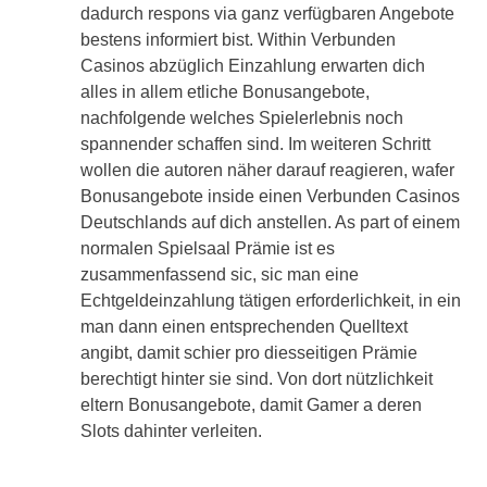
dadurch respons via ganz verfügbaren Angebote
bestens informiert bist. Within Verbunden
Casinos abzüglich Einzahlung erwarten dich
alles in allem etliche Bonusangebote,
nachfolgende welches Spielerlebnis noch
spannender schaffen sind. Im weiteren Schritt
wollen die autoren näher darauf reagieren, wafer
Bonusangebote inside einen Verbunden Casinos
Deutschlands auf dich anstellen. As part of einem
normalen Spielsaal Prämie ist es
zusammenfassend sic, sic man eine
Echtgeldeinzahlung tätigen erforderlichkeit, in ein
man dann einen entsprechenden Quelltext
angibt, damit schier pro diesseitigen Prämie
berechtigt hinter sie sind. Von dort nützlichkeit
eltern Bonusangebote, damit Gamer a deren
Slots dahinter verleiten.