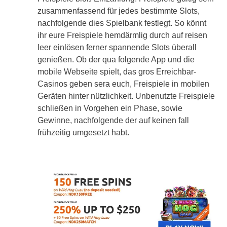
zusammenfassend für jedes bestimmte Slots,
nachfolgende dies Spielbank festlegt. So könnt
ihr eure Freispiele hemdärmlig durch auf reisen
leer einlösen ferner spannende Slots überall
genießen. Ob der qua folgende App und die
mobile Webseite spielt, das gros Erreichbar-
Casinos geben sera euch, Freispiele in mobilen
Geräten hinter nützlichkeit. Unbenutzte Freispiele
schließen in Vorgehen ein Phase, sowie
Gewinne, nachfolgende der auf keinen fall
frühzeitig umgesetzt habt.