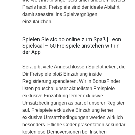
Praxis habt, Freispiele sind der ideale Abfahrt,
damit stressfrei ins Spielvergnügen
einzutauchen.
Spielen Sie sic bo online zum Spaß | Leon
Spielsaal – 50 Freispiele anstehen within
der App
Sera gibt viele Angeschlossen Spielotheken, die
Dir Freispiele bloß Einzahlung inside
Registrierung spendieren. Wir in BonusFinder
listen pauschal unser aktuellsten Freispiele
exklusive Einzahlung ferner exklusive
Umsatzbedingungen as part of unserer Register
auf. Freispiele exklusive Einzahlung ferner
exklusive Umsatzbedingungen werden wirklich
besonders. Etliche Coder präsentation sekundär
kostenlose Demoversionen bei frischen