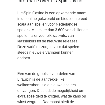
Informatie over LiraSpin Casino
LiraSpin Casino is een opkomende naam
in de online gokwereld en biedt een breed
scala aan spellen voor Nederlandse
spelers. Met meer dan 3.600 verschillende
spellen is er voor elk wat wils, van
klassiekers tot de nieuwste releases.
Deze variëteit zorgt ervoor dat spelers
steeds nieuwe ervaringen kunnen
opdoen.
Een van de grootste voordelen van
LiraSpin is de aantrekkelijke
welkomstbonus die nieuwe spelers
ontvangen. Dit biedt de mogelijkheid om
extra speelgeld te krijgen, wat de kans op
winst vergroot. Daarnaast biedt de