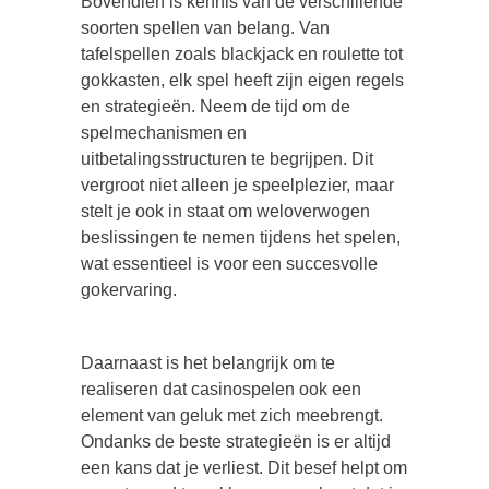
Bovendien is kennis van de verschillende
soorten spellen van belang. Van
tafelspellen zoals blackjack en roulette tot
gokkasten, elk spel heeft zijn eigen regels
en strategieën. Neem de tijd om de
spelmechanismen en
uitbetalingsstructuren te begrijpen. Dit
vergroot niet alleen je speelplezier, maar
stelt je ook in staat om weloverwogen
beslissingen te nemen tijdens het spelen,
wat essentieel is voor een succesvolle
gokervaring.
Daarnaast is het belangrijk om te
realiseren dat casinospelen ook een
element van geluk met zich meebrengt.
Ondanks de beste strategieën is er altijd
een kans dat je verliest. Dit besef helpt om