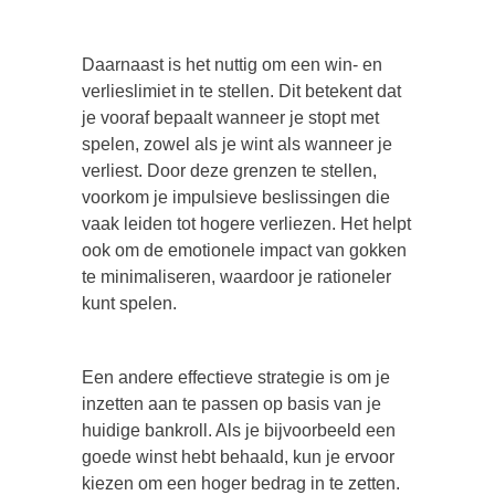
Daarnaast is het nuttig om een win- en
verlieslimiet in te stellen. Dit betekent dat
je vooraf bepaalt wanneer je stopt met
spelen, zowel als je wint als wanneer je
verliest. Door deze grenzen te stellen,
voorkom je impulsieve beslissingen die
vaak leiden tot hogere verliezen. Het helpt
ook om de emotionele impact van gokken
te minimaliseren, waardoor je rationeler
kunt spelen.
Een andere effectieve strategie is om je
inzetten aan te passen op basis van je
huidige bankroll. Als je bijvoorbeeld een
goede winst hebt behaald, kun je ervoor
kiezen om een hoger bedrag in te zetten.