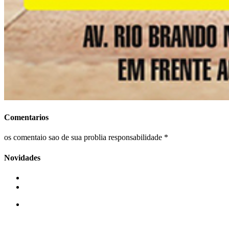
Comentarios
os comentaio sao de sua problia responsabilidade *
Novidades