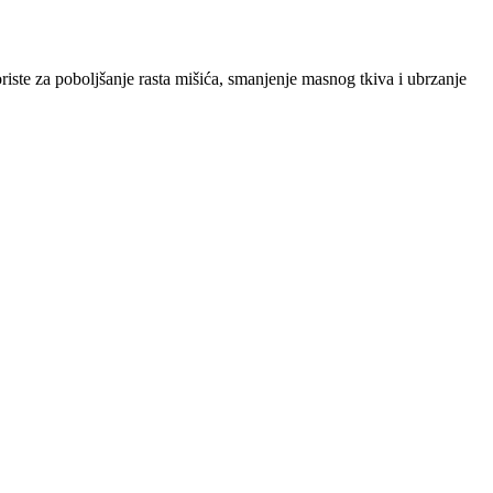
riste za poboljšanje rasta mišića, smanjenje masnog tkiva i ubrzanje