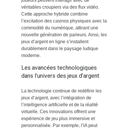
joueurs peuvent interagir avec de
véritables croupiers via des flux vidéo.
Cette approche hybride combine
l’excitation des casinos physiques avec la
commodité du numérique, attirant une
nouvelle génération de parieurs. Ainsi, les
jeux d’argent en ligne s’installent
durablement dans le paysage ludique
moderne.
Les avancées technologiques
dans l’univers des jeux d’argent
La technologie continue de redéfinir les
jeux d’argent, avec l’intégration de
l’intelligence artificielle et de la réalité
virtuelle. Ces innovations offrent une
expérience de jeu plus immersive et
personnalisée. Par exemple, l’IA peut