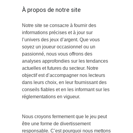
À propos de notre site
Notre site se consacre à fournir des
informations précises et à jour sur
l’univers des jeux d’argent. Que vous
soyez un joueur occasionnel ou un
passionné, nous vous offrons des
analyses approfondies sur les tendances
actuelles et futures du secteur. Notre
objectif est d’accompagner nos lecteurs
dans leurs choix, en leur fournissant des
conseils fiables et en les informant sur les
réglementations en vigueur.
Nous croyons fermement que le jeu peut
être une forme de divertissement
responsable. C’est pourquoi nous mettons