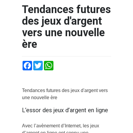
Tendances futures
des jeux d'argent
vers une nouvelle
ère
Facebook
Twitter
WhatsApp
Tendances futures des jeux d'argent vers
une nouvelle ère
L’essor des jeux d’argent en ligne
Avec l’avènement d’Internet, les jeux
d’argent en ligne ont connu une