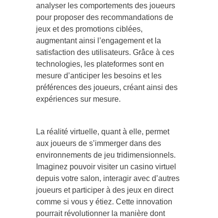
analyser les comportements des joueurs
pour proposer des recommandations de
jeux et des promotions ciblées,
augmentant ainsi l’engagement et la
satisfaction des utilisateurs. Grâce à ces
technologies, les plateformes sont en
mesure d’anticiper les besoins et les
préférences des joueurs, créant ainsi des
expériences sur mesure.
La réalité virtuelle, quant à elle, permet
aux joueurs de s’immerger dans des
environnements de jeu tridimensionnels.
Imaginez pouvoir visiter un casino virtuel
depuis votre salon, interagir avec d’autres
joueurs et participer à des jeux en direct
comme si vous y étiez. Cette innovation
pourrait révolutionner la manière dont