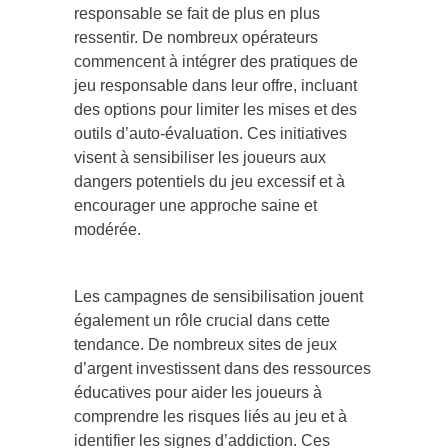
responsable se fait de plus en plus
ressentir. De nombreux opérateurs
commencent à intégrer des pratiques de
jeu responsable dans leur offre, incluant
des options pour limiter les mises et des
outils d’auto-évaluation. Ces initiatives
visent à sensibiliser les joueurs aux
dangers potentiels du jeu excessif et à
encourager une approche saine et
modérée.
Les campagnes de sensibilisation jouent
également un rôle crucial dans cette
tendance. De nombreux sites de jeux
d’argent investissent dans des ressources
éducatives pour aider les joueurs à
comprendre les risques liés au jeu et à
identifier les signes d’addiction. Ces