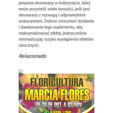
preparat stosowany w kulturystyce, który
może przynieść wiele korzyści, jeśli jest
stosowany z rozwagą i odpowiednimi
wskazaniami. Dobrze zrozumieć działanie
i dawkowanie tego suplementu, aby
maksymalizować efekty, jednocześnie
minimalizując ryzyko wystąpienia efektów
ubocznych.
Relacionado