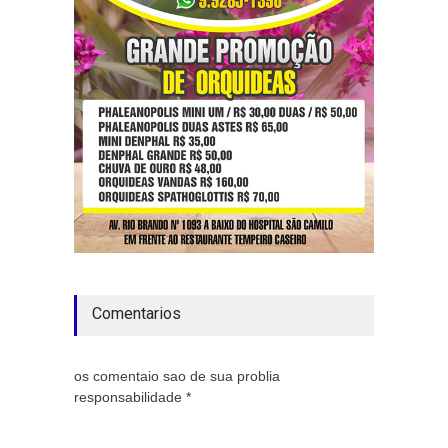
Comentarios
os comentaio sao de sua problia
responsabilidade *