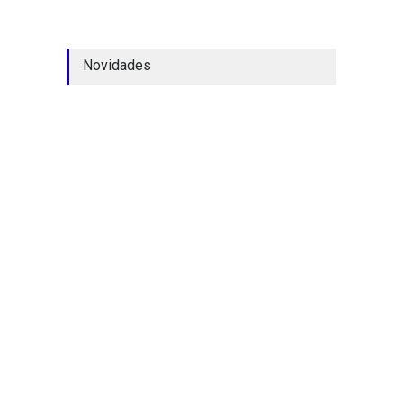
Novidades