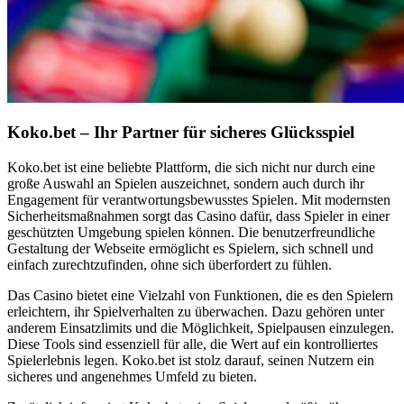
Koko.bet – Ihr Partner für sicheres Glücksspiel
Koko.bet ist eine beliebte Plattform, die sich nicht nur durch eine
große Auswahl an Spielen auszeichnet, sondern auch durch ihr
Engagement für verantwortungsbewusstes Spielen. Mit modernsten
Sicherheitsmaßnahmen sorgt das Casino dafür, dass Spieler in einer
geschützten Umgebung spielen können. Die benutzerfreundliche
Gestaltung der Webseite ermöglicht es Spielern, sich schnell und
einfach zurechtzufinden, ohne sich überfordert zu fühlen.
Das Casino bietet eine Vielzahl von Funktionen, die es den Spielern
erleichtern, ihr Spielverhalten zu überwachen. Dazu gehören unter
anderem Einsatzlimits und die Möglichkeit, Spielpausen einzulegen.
Diese Tools sind essenziell für alle, die Wert auf ein kontrolliertes
Spielerlebnis legen. Koko.bet ist stolz darauf, seinen Nutzern ein
sicheres und angenehmes Umfeld zu bieten.