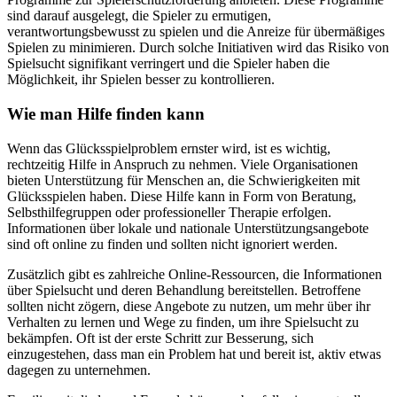
sind darauf ausgelegt, die Spieler zu ermutigen,
verantwortungsbewusst zu spielen und die Anreize für übermäßiges
Spielen zu minimieren. Durch solche Initiativen wird das Risiko von
Spielsucht signifikant verringert und die Spieler haben die
Möglichkeit, ihr Spielen besser zu kontrollieren.
Wie man Hilfe finden kann
Wenn das Glücksspielproblem ernster wird, ist es wichtig,
rechtzeitig Hilfe in Anspruch zu nehmen. Viele Organisationen
bieten Unterstützung für Menschen an, die Schwierigkeiten mit
Glücksspielen haben. Diese Hilfe kann in Form von Beratung,
Selbsthilfegruppen oder professioneller Therapie erfolgen.
Informationen über lokale und nationale Unterstützungsangebote
sind oft online zu finden und sollten nicht ignoriert werden.
Zusätzlich gibt es zahlreiche Online-Ressourcen, die Informationen
über Spielsucht und deren Behandlung bereitstellen. Betroffene
sollten nicht zögern, diese Angebote zu nutzen, um mehr über ihr
Verhalten zu lernen und Wege zu finden, um ihre Spielsucht zu
bekämpfen. Oft ist der erste Schritt zur Besserung, sich
einzugestehen, dass man ein Problem hat und bereit ist, aktiv etwas
dagegen zu unternehmen.