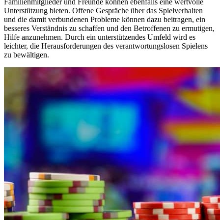
Familienmitglieder und Freunde können ebenfalls eine wertvolle
Unterstützung bieten. Offene Gespräche über das Spielverhalten
und die damit verbundenen Probleme können dazu beitragen, ein
besseres Verständnis zu schaffen und den Betroffenen zu ermutigen,
Hilfe anzunehmen. Durch ein unterstützendes Umfeld wird es
leichter, die Herausforderungen des verantwortungslosen Spielens
zu bewältigen.