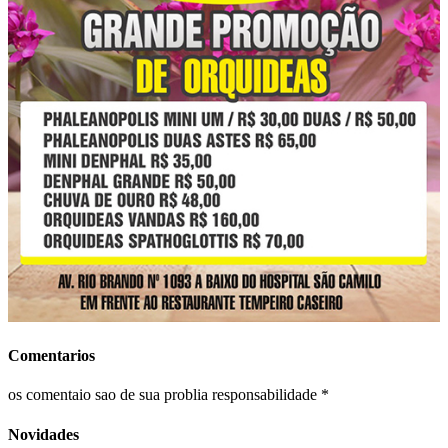
Comentarios
os comentaio sao de sua problia responsabilidade *
Novidades