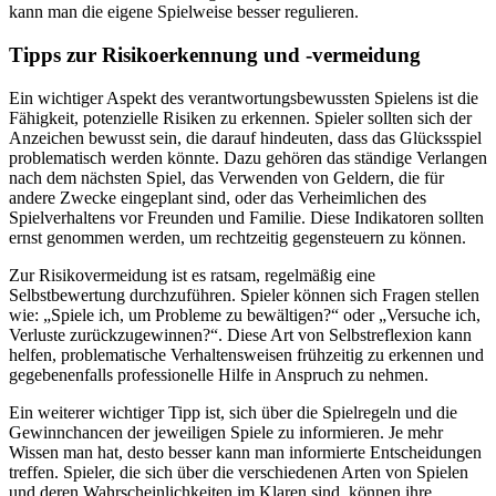
kann man die eigene Spielweise besser regulieren.
Tipps zur Risikoerkennung und -vermeidung
Ein wichtiger Aspekt des verantwortungsbewussten Spielens ist die
Fähigkeit, potenzielle Risiken zu erkennen. Spieler sollten sich der
Anzeichen bewusst sein, die darauf hindeuten, dass das Glücksspiel
problematisch werden könnte. Dazu gehören das ständige Verlangen
nach dem nächsten Spiel, das Verwenden von Geldern, die für
andere Zwecke eingeplant sind, oder das Verheimlichen des
Spielverhaltens vor Freunden und Familie. Diese Indikatoren sollten
ernst genommen werden, um rechtzeitig gegensteuern zu können.
Zur Risikovermeidung ist es ratsam, regelmäßig eine
Selbstbewertung durchzuführen. Spieler können sich Fragen stellen
wie: „Spiele ich, um Probleme zu bewältigen?“ oder „Versuche ich,
Verluste zurückzugewinnen?“. Diese Art von Selbstreflexion kann
helfen, problematische Verhaltensweisen frühzeitig zu erkennen und
gegebenenfalls professionelle Hilfe in Anspruch zu nehmen.
Ein weiterer wichtiger Tipp ist, sich über die Spielregeln und die
Gewinnchancen der jeweiligen Spiele zu informieren. Je mehr
Wissen man hat, desto besser kann man informierte Entscheidungen
treffen. Spieler, die sich über die verschiedenen Arten von Spielen
und deren Wahrscheinlichkeiten im Klaren sind, können ihre