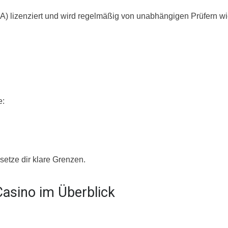
A) lizenziert und wird regelmäßig von unabhängigen Prüfern w
elung
rte Schlichtungsstelle
e:
etze dir klare Grenzen.
Casino im Überblick