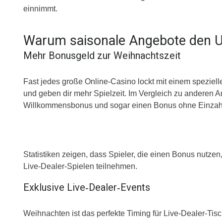
einnimmt.
Warum saisonale Angebote den 
Mehr Bonusgeld zur Weihnachtszeit
Fast jedes große Online‑Casino lockt mit einem spezie
und geben dir mehr Spielzeit. Im Vergleich zu anderen 
Willkommensbonus und sogar einen Bonus ohne Einzahlung
Willkommensbonus: 200 % bis 500 €, 30 Freispiele
Bonus ohne Einzahlung: 10 € Gratis‑Cash, keine Wetta
Statistiken zeigen, dass Spieler, die einen Bonus nutzen
Live‑Dealer‑Spielen teilnehmen.
Exklusive Live‑Dealer‑Events
Weihnachten ist das perfekte Timing für Live‑Dealer‑Tis