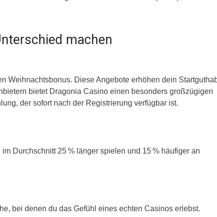
Unterschied machen
llen Weihnachtsbonus. Diese Angebote erhöhen dein Startgutha
Anbietern bietet Dragonia Casino einen besonders großzügigen
, der sofort nach der Registrierung verfügbar ist.
nforderungen
, im Durchschnitt 25 % länger spielen und 15 % häufiger an
che, bei denen du das Gefühl eines echten Casinos erlebst.