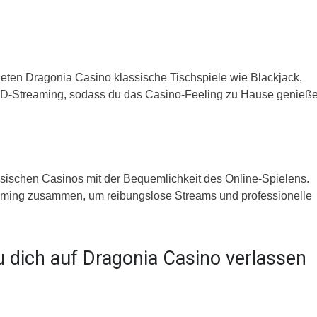
RTP
96,5 % RTP
ieten Dragonia Casino klassische Tischspiele wie Blackjack,
 HD‑Streaming, sodass du das Casino‑Feeling zu Hause genieß
sischen Casinos mit der Bequemlichkeit des Online‑Spielens.
Gaming zusammen, um reibungslose Streams und professionelle
 dich auf Dragonia Casino verlassen