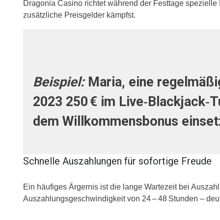
Dragonia Casino richtet während der Festtage spezielle
zusätzliche Preisgelder kämpfst.
Beispiel:
Maria, eine regelmäßi
2023 250 € im Live‑Blackjack‑Tu
dem Willkommensbonus einset
Schnelle Auszahlungen für sofortige Freude
Ein häufiges Ärgernis ist die lange Wartezeit bei Auszah
Auszahlungsgeschwindigkeit von 24 – 48 Stunden – deutl