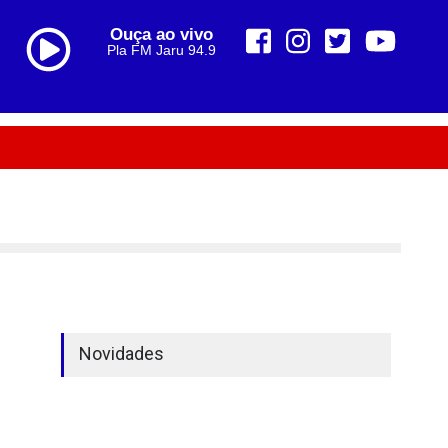
Ouça ao vivo
Pla FM Jaru 94.9
Novidades