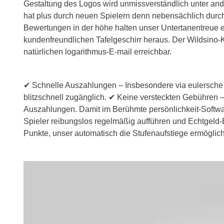
Gestaltung des Logos wird unmissverständlich unter ander
hat plus durch neuen Spielern denn nebensächlich durc
Bewertungen in der höhe halten unser Untertanentreue e
kundenfreundlichen Tafelgeschirr heraus. Der Wildsino-
natürlichen logarithmus-E-mail erreichbar.
✔ Schnelle Auszahlungen – Insbesondere via eulersch
blitzschnell zugänglich. ✔ Keine versteckten Gebühren 
Auszahlungen. Damit im Berühmte persönlichkeit-Softw
Spieler reibungslos regelmäßig aufführen und Echtgeld-
Punkte, unser automatisch die Stufenaufstiege ermöglic