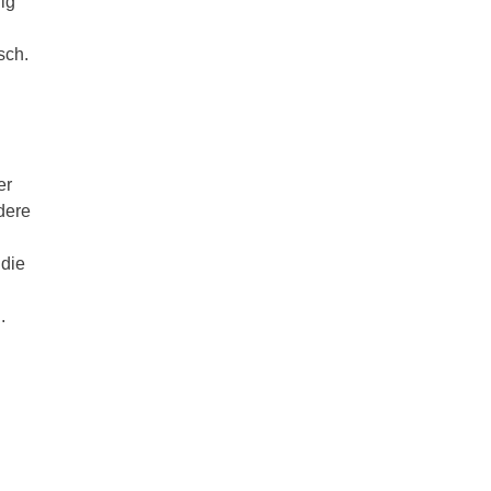
ig
sch.
er
dere
 die
.