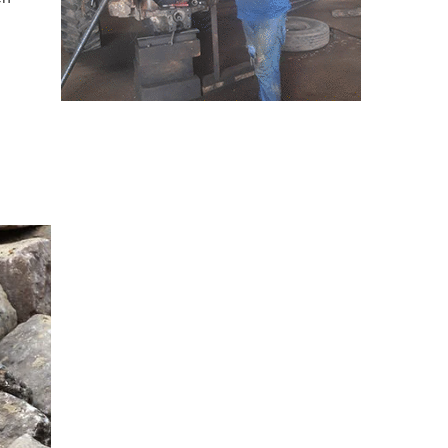
sten
h.