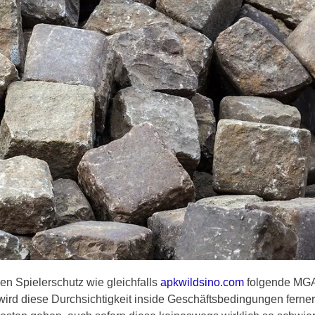
n Spielerschutz wie gleichfalls
apkwildsino.com
folgende MG
ird diese Durchsichtigkeit inside Geschäftsbedingungen ferner