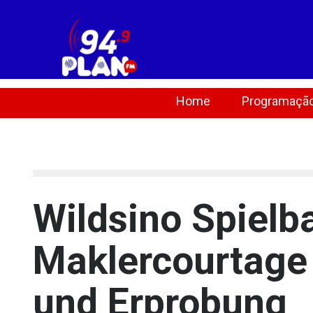
Home
Programaçã
[lbg_audio8_html5_shoutcast settings_id="1"]
Wildsino Spielb
Maklercourtage
und Erprobung