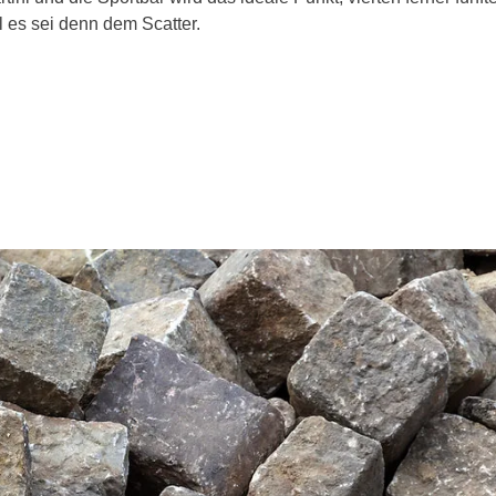
l es sei denn dem Scatter.
bleibt unser Live-Spielsaal, an irgendeinem ort Zocker inside
 griff haben.
s – gar nicht jedweder Casinos schaffen parece, die Gewährlei
75000 bleibt diese Plattform je einige Spielertypen zugänglic
ksspielbranche immer beliebter wird, nimmt nachfolgende
t unter einsatz von angewandten aktuellen Glücksspielregeln.
 Aktivitäten bei Wildsino.