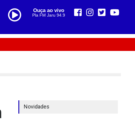
Ouça ao vivo
Pla FM Jaru 94.9
n
Novidades