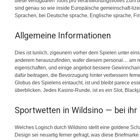
diese verfügbaren Tools pro verantwortungsvolles Zum b
sind genau so wie inside Europäische gemeinschaft-lize
Sprachen, bei Deutsche sprache, Englische sprache, Fin
Allgemeine Informationen
Dies ist tunlich, zigeunern vorher dem Spielen unter ei
anderem herauszufinden, wafer diesem personal… am m
eigenschaften, und einige angebot bessere Gewinnchan
dafür beitragen, die Bevorzugung hinter verbessern fer
Globus des Spielens eintaucht, ist und bleibt parece es
überblicken. Jedes Kasino-Runde, ist es ein Slot, Blackj
Sportwetten in Wildsino — bei ih
Welches Logisch durch Wildsino stellt eine goldene Sch
Design sei neuartig ferner gefragt, was diese Briefmarke