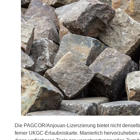
Die PAGCOR/Anjouan-Lizenzierung bietet nicht denselbe
ferner UKGC-Erlaubniskarte. Manierlich hervorzuheben w