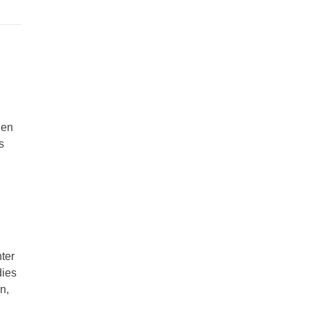
gen
s
ter
dies
n,