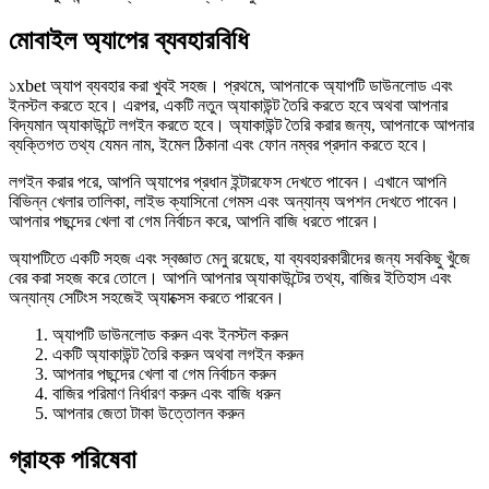
মোবাইল অ্যাপের ব্যবহারবিধি
১xbet অ্যাপ ব্যবহার করা খুবই সহজ। প্রথমে, আপনাকে অ্যাপটি ডাউনলোড এবং
ইনস্টল করতে হবে। এরপর, একটি নতুন অ্যাকাউন্ট তৈরি করতে হবে অথবা আপনার
বিদ্যমান অ্যাকাউন্টে লগইন করতে হবে। অ্যাকাউন্ট তৈরি করার জন্য, আপনাকে আপনার
ব্যক্তিগত তথ্য যেমন নাম, ইমেল ঠিকানা এবং ফোন নম্বর প্রদান করতে হবে।
লগইন করার পরে, আপনি অ্যাপের প্রধান ইন্টারফেস দেখতে পাবেন। এখানে আপনি
বিভিন্ন খেলার তালিকা, লাইভ ক্যাসিনো গেমস এবং অন্যান্য অপশন দেখতে পাবেন।
আপনার পছন্দের খেলা বা গেম নির্বাচন করে, আপনি বাজি ধরতে পারেন।
অ্যাপটিতে একটি সহজ এবং স্বজ্ঞাত মেনু রয়েছে, যা ব্যবহারকারীদের জন্য সবকিছু খুঁজে
বের করা সহজ করে তোলে। আপনি আপনার অ্যাকাউন্টের তথ্য, বাজির ইতিহাস এবং
অন্যান্য সেটিংস সহজেই অ্যাক্সেস করতে পারবেন।
অ্যাপটি ডাউনলোড করুন এবং ইনস্টল করুন
একটি অ্যাকাউন্ট তৈরি করুন অথবা লগইন করুন
আপনার পছন্দের খেলা বা গেম নির্বাচন করুন
বাজির পরিমাণ নির্ধারণ করুন এবং বাজি ধরুন
আপনার জেতা টাকা উত্তোলন করুন
গ্রাহক পরিষেবা