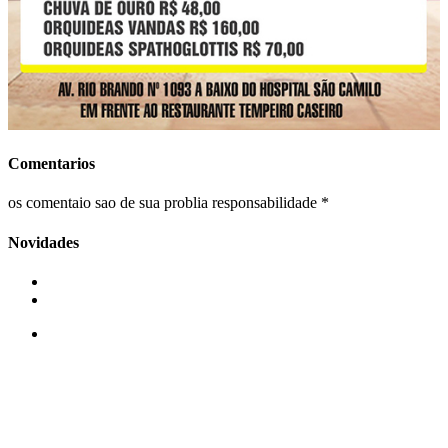
Comentarios
os comentaio sao de sua problia responsabilidade *
Novidades