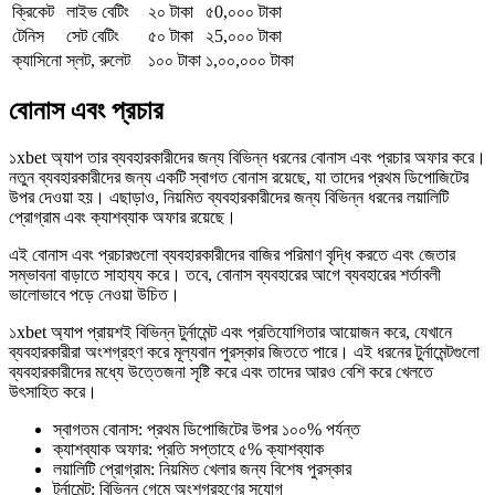
ক্রিকেট
লাইভ বেটিং
২০ টাকা
৫0,০০০ টাকা
টেনিস
সেট বেটিং
৫০ টাকা
২5,০০০ টাকা
ক্যাসিনো
স্লট, রুলেট
১০০ টাকা
১,০০,০০০ টাকা
বোনাস এবং প্রচার
১xbet অ্যাপ তার ব্যবহারকারীদের জন্য বিভিন্ন ধরনের বোনাস এবং প্রচার অফার করে।
নতুন ব্যবহারকারীদের জন্য একটি স্বাগত বোনাস রয়েছে, যা তাদের প্রথম ডিপোজিটের
উপর দেওয়া হয়। এছাড়াও, নিয়মিত ব্যবহারকারীদের জন্য বিভিন্ন ধরনের লয়ালিটি
প্রোগ্রাম এবং ক্যাশব্যাক অফার রয়েছে।
এই বোনাস এবং প্রচারগুলো ব্যবহারকারীদের বাজির পরিমাণ বৃদ্ধি করতে এবং জেতার
সম্ভাবনা বাড়াতে সাহায্য করে। তবে, বোনাস ব্যবহারের আগে ব্যবহারের শর্তাবলী
ভালোভাবে পড়ে নেওয়া উচিত।
১xbet অ্যাপ প্রায়শই বিভিন্ন টুর্নামেন্ট এবং প্রতিযোগিতার আয়োজন করে, যেখানে
ব্যবহারকারীরা অংশগ্রহণ করে মূল্যবান পুরস্কার জিততে পারে। এই ধরনের টুর্নামেন্টগুলো
ব্যবহারকারীদের মধ্যে উত্তেজনা সৃষ্টি করে এবং তাদের আরও বেশি করে খেলতে
উৎসাহিত করে।
স্বাগতম বোনাস: প্রথম ডিপোজিটের উপর ১০০% পর্যন্ত
ক্যাশব্যাক অফার: প্রতি সপ্তাহে ৫% ক্যাশব্যাক
লয়ালিটি প্রোগ্রাম: নিয়মিত খেলার জন্য বিশেষ পুরস্কার
টুর্নামেন্ট: বিভিন্ন গেমে অংশগ্রহণের সুযোগ