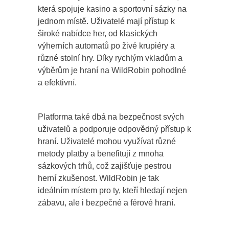
která spojuje kasino a sportovní sázky na
jednom místě. Uživatelé mají přístup k
široké nabídce her, od klasických
výherních automatů po živé krupiéry a
různé stolní hry. Díky rychlým vkladům a
výběrům je hraní na WildRobin pohodlné
a efektivní.
Platforma také dbá na bezpečnost svých
uživatelů a podporuje odpovědný přístup k
hraní. Uživatelé mohou využívat různé
metody platby a benefitují z mnoha
sázkových trhů, což zajišťuje pestrou
herní zkušenost. WildRobin je tak
ideálním místem pro ty, kteří hledají nejen
zábavu, ale i bezpečné a férové hraní.