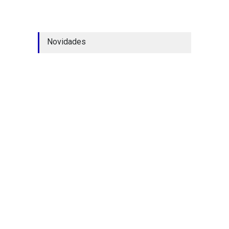
Novidades