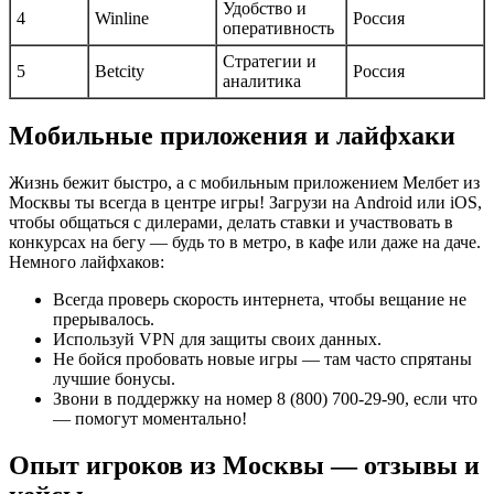
Удобство и
4
Winline
Россия
оперативность
Стратегии и
5
Betcity
Россия
аналитика
Мобильные приложения и лайфхаки
Жизнь бежит быстро, а с мобильным приложением Мелбет из
Москвы ты всегда в центре игры! Загрузи на Android или iOS,
чтобы общаться с дилерами, делать ставки и участвовать в
конкурсах на бегу — будь то в метро, в кафе или даже на даче.
Немного лайфхаков:
Всегда проверь скорость интернета, чтобы вещание не
прерывалось.
Используй VPN для защиты своих данных.
Не бойся пробовать новые игры — там часто спрятаны
лучшие бонусы.
Звони в поддержку на номер 8 (800) 700-29-90, если что
— помогут моментально!
Опыт игроков из Москвы — отзывы и