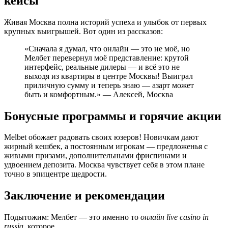
кейсы
Живая Москва полна историй успеха и улыбок от первых
крупных выигрышей. Вот один из рассказов:
«Сначала я думал, что онлайн — это не моё, но
Мелбет перевернул моё представление: крутой
интерфейс, реальные дилеры — и всё это не
выходя из квартиры в центре Москвы! Выиграл
приличную сумму и теперь знаю — азарт может
быть и комфортным.» — Алексей, Москва
Бонусные программы и горячие акции
Melbet обожает радовать своих юзеров! Новичкам дают
жирный кешбек, а постоянным игрокам — предложенья с
живыми призами, дополнительными фриспинами и
удвоением депозита. Москва чувствует себя в этом плане
точно в эпицентре щедрости.
Заключение и рекомендации
Подытожим: Мелбет — это именно то
онлайн live casino in
russia
, которое