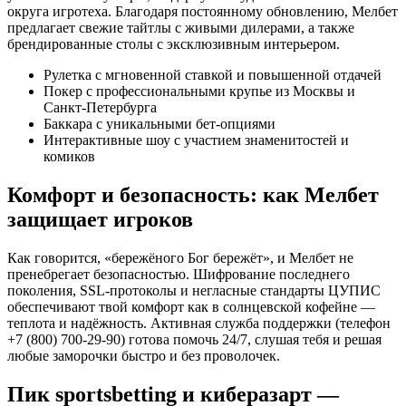
округа игротеха. Благодаря постоянному обновлению, Мелбет
предлагает свежие тайтлы с живыми дилерами, а также
брендированные столы с эксклюзивным интерьером.
Рулетка с мгновенной ставкой и повышенной отдачей
Покер с профессиональными крупье из Москвы и
Санкт-Петербурга
Баккара с уникальными бет-опциями
Интерактивные шоу с участием знаменитостей и
комиков
Комфорт и безопасность: как Мелбет
защищает игроков
Как говорится, «бережёного Бог бережёт», и Мелбет не
пренебрегает безопасностью. Шифрование последнего
поколения, SSL-протоколы и негласные стандарты ЦУПИС
обеспечивают твой комфорт как в солнцевской кофейне —
теплота и надёжность. Активная служба поддержки (телефон
+7 (800) 700-29-90) готова помочь 24/7, слушая тебя и решая
любые заморочки быстро и без проволочек.
Пик sportsbetting и киберазарт —