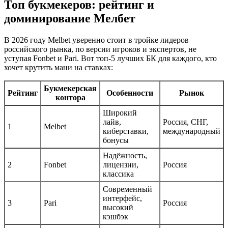
Топ букмекеров: рейтинг и
доминирование Мелбет
В 2026 году Melbet уверенно стоит в тройке лидеров
российского рынка, по версии игроков и экспертов, не
уступая Fonbet и Pari. Вот топ-5 лучших БК для каждого, кто
хочет крутить мани на ставках:
Букмекерская
Рейтинг
Особенности
Рынок
контора
Широкий
лайв,
Россия, СНГ,
1
Melbet
киберставки,
международный
бонусы
Надёжность,
2
Fonbet
лицензии,
Россия
классика
Современный
интерфейс,
3
Pari
Россия
высокий
кэшбэк