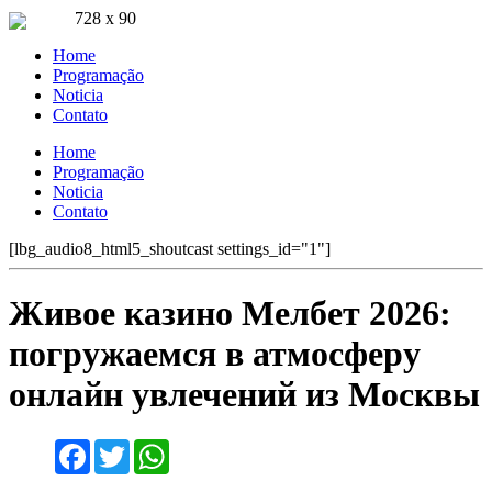
728 x 90
Ouça ao vivo
Home
Pla FM Jaru 94.9
Programação
Noticia
Contato
Home
Programação
Noticia
Contato
[lbg_audio8_html5_shoutcast settings_id="1"]
Живое казино Мелбет 2026:
погружаемся в атмосферу
онлайн увлечений из Москвы
Facebook
Twitter
WhatsApp